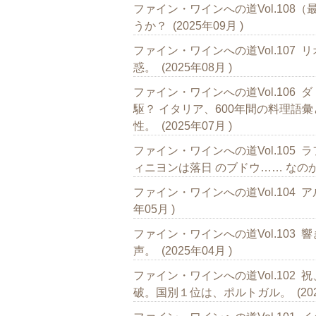
ファイン・ワインへの道Vol.10
うか？ (2025年09月 )
ファイン・ワインへの道Vol.107
惑。 (2025年08月 )
ファイン・ワインへの道Vol.106
駆？ イタリア、600年間の料理語彙
性。 (2025年07月 )
ファイン・ワインへの道Vol.105
ィニヨンは落日 のブドウ…… なのか？ 
ファイン・ワインへの道Vol.104 
年05月 )
ファイン・ワインへの道Vol.103
声。 (2025年04月 )
ファイン・ワインへの道Vol.102 
破。国別１位は、ポルトガル。 (2025