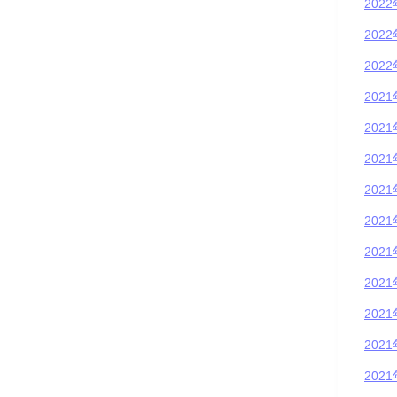
202
202
202
202
202
202
202
202
202
202
202
202
202