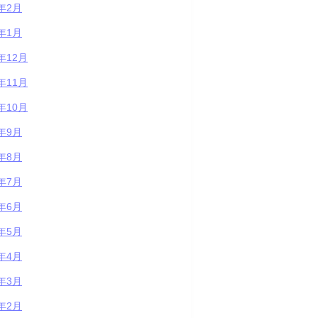
1年2月
1年1月
0年12月
0年11月
0年10月
0年9月
0年8月
0年7月
0年6月
0年5月
0年4月
0年3月
0年2月