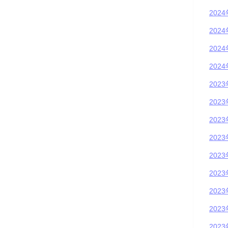
202
202
202
202
202
202
202
202
202
202
202
202
202