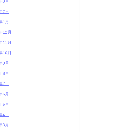
2年3月
2年2月
2年1月
1年12月
1年11月
1年10月
1年9月
1年8月
1年7月
1年6月
1年5月
1年4月
1年3月