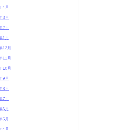
4年4月
4年3月
4年2月
4年1月
3年12月
3年11月
3年10月
3年9月
3年8月
3年7月
3年6月
3年5月
3年4月