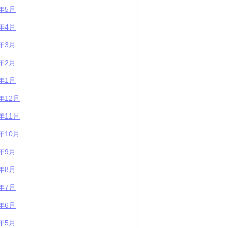
5年5月
5年4月
5年3月
5年2月
5年1月
4年12月
4年11月
4年10月
4年9月
4年8月
4年7月
4年6月
4年5月