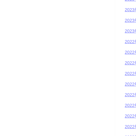
202
202
202
202
202
202
202
202
202
202
202
202