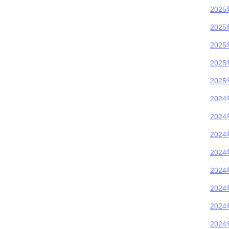
202
202
202
202
202
202
202
202
202
202
202
202
202