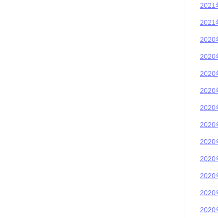
202
202
202
202
202
202
202
202
202
202
202
202
202