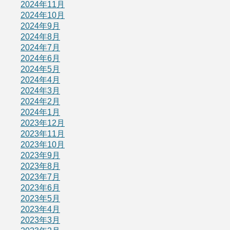
2024年11月
2024年10月
2024年9月
2024年8月
2024年7月
2024年6月
2024年5月
2024年4月
2024年3月
2024年2月
2024年1月
2023年12月
2023年11月
2023年10月
2023年9月
2023年8月
2023年7月
2023年6月
2023年5月
2023年4月
2023年3月