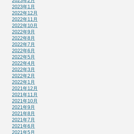
2023年2月
2023年1月
2022年12月
2022年11月
2022年10月
2022年9月
2022年8月
2022年7月
2022年6月
2022年5月
2022年4月
2022年3月
2022年2月
2022年1月
2021年12月
2021年11月
2021年10月
2021年9月
2021年8月
2021年7月
2021年6月
2021年5月