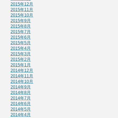
2015年12月
2015年11月
2015年10月
2015年9月
2015年8月
2015年7月
2015年6月
2015年5月
2015年4月
2015年3月
2015年2月
2015年1月
2014年12月
2014年11月
2014年10月
2014年9月
2014年8月
2014年7月
2014年6月
2014年5月
2014年4月