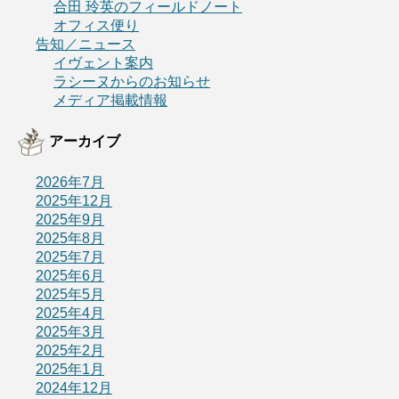
合田 玲英のフィールドノート
オフィス便り
告知／ニュース
イヴェント案内
ラシーヌからのお知らせ
メディア掲載情報
アーカイブ
2026年7月
2025年12月
2025年9月
2025年8月
2025年7月
2025年6月
2025年5月
2025年4月
2025年3月
2025年2月
2025年1月
2024年12月