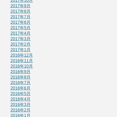
2017年10月
2017年9月
2017年8月
2017年7月
2017年6月
2017年5月
2017年4月
2017年3月
2017年2月
2017年1月
2016年12月
2016年11月
2016年10月
2016年9月
2016年8月
2016年7月
2016年6月
2016年5月
2016年4月
2016年3月
2016年2月
2016年1月