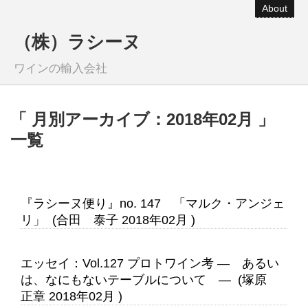
About
（株）ラシーヌ
ワインの輸入会社
「 月別アーカイブ：2018年02月 」
一覧
『ラシーヌ便り』no. 147 「マルク・アンジェ
リ」 (合田 泰子 2018年02月 )
エッセイ：Vol.127 プロトワイン考 ― あるい
は、なにもないテーブルについて ― (塚原
正章 2018年02月 )