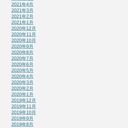
2021年4月
2021年3月
2021年2月
2021年1月
2020年12月
2020年11月
2020年10月
2020年9月
2020年8月
2020年7月
2020年6月
2020年5月
2020年4月
2020年3月
2020年2月
2020年1月
2019年12月
2019年11月
2019年10月
2019年9月
2019年8月