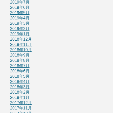
2019年7月
2019年6月
2019年5月
2019年4月
2019年3月
2019年2月
2019年1月
2018年12月
2018年11月
2018年10月
2018年9月
2018年8月
2018年7月
2018年6月
2018年5月
2018年4月
2018年3月
2018年2月
2018年1月
2017年12月
2017年11月