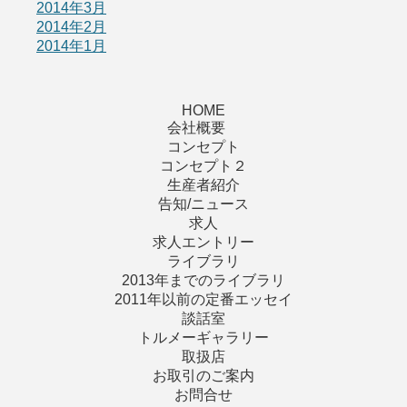
2014年3月
2014年2月
2014年1月
HOME
会社概要
コンセプト
コンセプト２
生産者紹介
告知/ニュース
求人
求人エントリー
ライブラリ
2013年までのライブラリ
2011年以前の定番エッセイ
談話室
トルメーギャラリー
取扱店
お取引のご案内
お問合せ