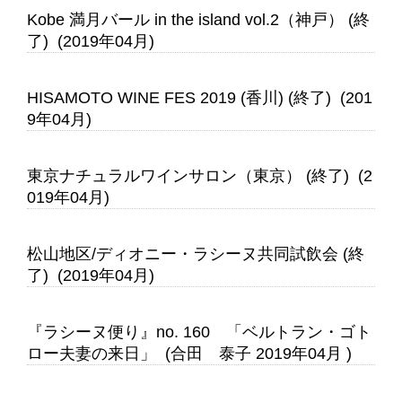
Kobe 満月バール in the island vol.2（神戸） (終
了) (2019年04月)
HISAMOTO WINE FES 2019 (香川) (終了) (201
9年04月)
東京ナチュラルワインサロン（東京） (終了) (2
019年04月)
松山地区/ディオニー・ラシーヌ共同試飲会 (終
了) (2019年04月)
『ラシーヌ便り』no. 160 「ベルトラン・ゴト
ロー夫妻の来日」 (合田 泰子 2019年04月 )