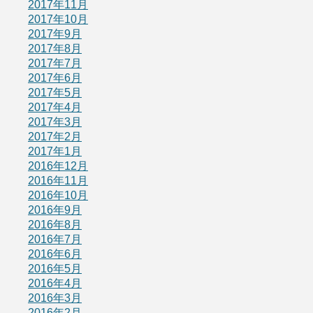
2017年11月
2017年10月
2017年9月
2017年8月
2017年7月
2017年6月
2017年5月
2017年4月
2017年3月
2017年2月
2017年1月
2016年12月
2016年11月
2016年10月
2016年9月
2016年8月
2016年7月
2016年6月
2016年5月
2016年4月
2016年3月
2016年2月