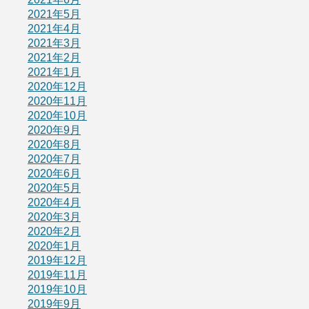
2021年5月
2021年4月
2021年3月
2021年2月
2021年1月
2020年12月
2020年11月
2020年10月
2020年9月
2020年8月
2020年7月
2020年6月
2020年5月
2020年4月
2020年3月
2020年2月
2020年1月
2019年12月
2019年11月
2019年10月
2019年9月