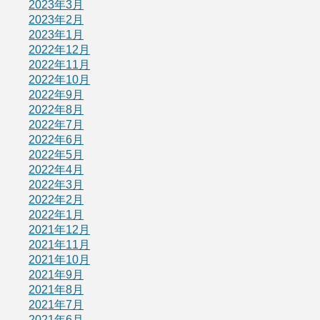
2023年3月
2023年2月
2023年1月
2022年12月
2022年11月
2022年10月
2022年9月
2022年8月
2022年7月
2022年6月
2022年5月
2022年4月
2022年3月
2022年2月
2022年1月
2021年12月
2021年11月
2021年10月
2021年9月
2021年8月
2021年7月
2021年6月