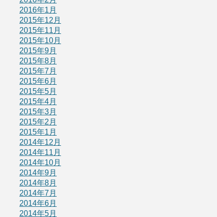
2016年1月
2015年12月
2015年11月
2015年10月
2015年9月
2015年8月
2015年7月
2015年6月
2015年5月
2015年4月
2015年3月
2015年2月
2015年1月
2014年12月
2014年11月
2014年10月
2014年9月
2014年8月
2014年7月
2014年6月
2014年5月