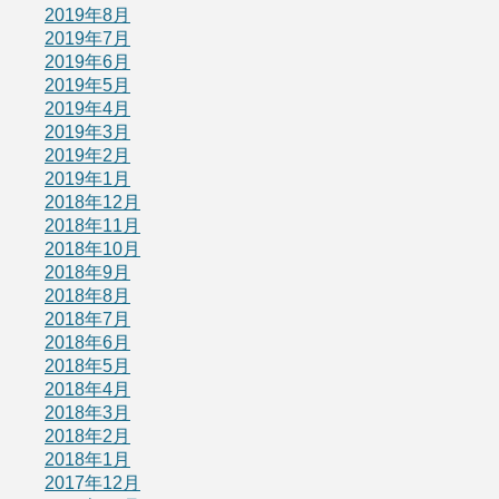
2019年8月
2019年7月
2019年6月
2019年5月
2019年4月
2019年3月
2019年2月
2019年1月
2018年12月
2018年11月
2018年10月
2018年9月
2018年8月
2018年7月
2018年6月
2018年5月
2018年4月
2018年3月
2018年2月
2018年1月
2017年12月