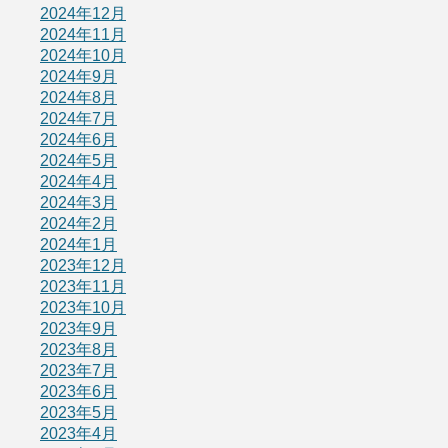
2024年12月
2024年11月
2024年10月
2024年9月
2024年8月
2024年7月
2024年6月
2024年5月
2024年4月
2024年3月
2024年2月
2024年1月
2023年12月
2023年11月
2023年10月
2023年9月
2023年8月
2023年7月
2023年6月
2023年5月
2023年4月