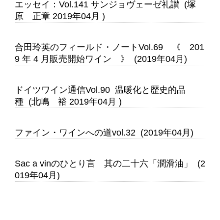
エッセイ：Vol.141 サンジョヴェーゼ礼讃 (塚
原 正章 2019年04月 )
合田玲英のフィールド・ノートVol.69 《 201
9 年 4 月販売開始ワイン 》 (2019年04月)
ドイツワイン通信Vol.90 温暖化と歴史的品
種 (北嶋 裕 2019年04月 )
ファイン・ワインへの道vol.32 (2019年04月)
Sac a vinのひとり言 其の二十六「潤滑油」 (2
019年04月)