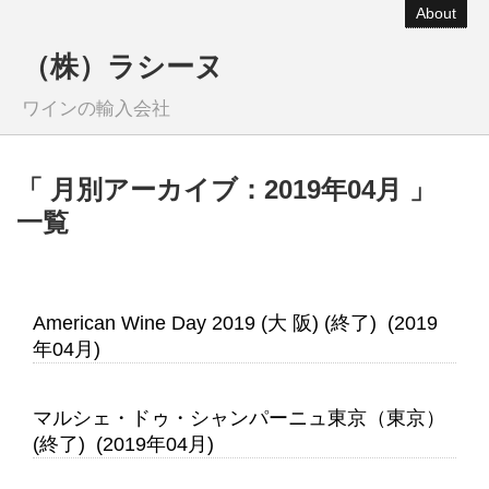
About
（株）ラシーヌ
ワインの輸入会社
「 月別アーカイブ：2019年04月 」
一覧
American Wine Day 2019 (大 阪) (終了) (2019
年04月)
マルシェ・ドゥ・シャンパーニュ東京（東京）
(終了) (2019年04月)