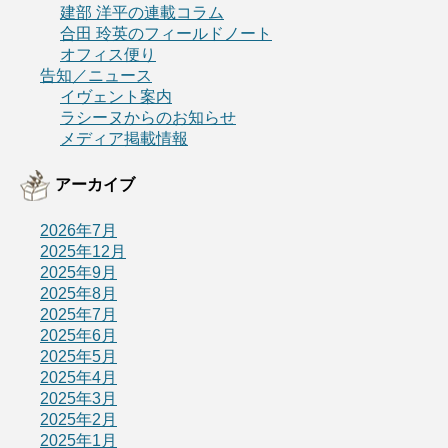
建部 洋平の連載コラム
合田 玲英のフィールドノート
オフィス便り
告知／ニュース
イヴェント案内
ラシーヌからのお知らせ
メディア掲載情報
アーカイブ
2026年7月
2025年12月
2025年9月
2025年8月
2025年7月
2025年6月
2025年5月
2025年4月
2025年3月
2025年2月
2025年1月