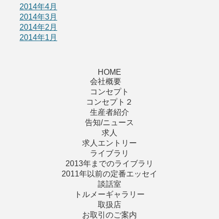
2014年4月
2014年3月
2014年2月
2014年1月
HOME
会社概要
コンセプト
コンセプト２
生産者紹介
告知/ニュース
求人
求人エントリー
ライブラリ
2013年までのライブラリ
2011年以前の定番エッセイ
談話室
トルメーギャラリー
取扱店
お取引のご案内