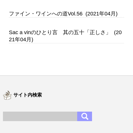
ファイン・ワインへの道Vol.56 (2021年04月)
Sac a vinのひとり言 其の五十「正しさ」 (20
21年04月)
サイト内検索