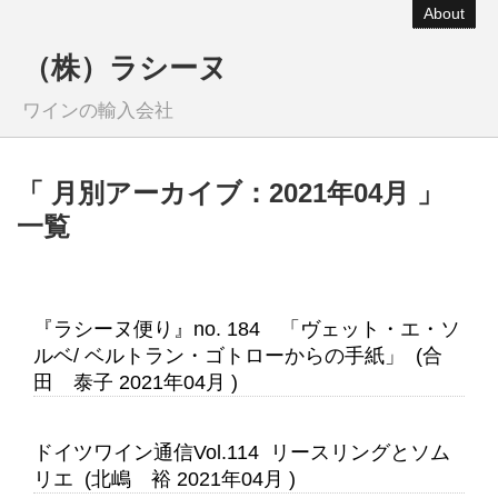
About
（株）ラシーヌ
ワインの輸入会社
「 月別アーカイブ：2021年04月 」
一覧
『ラシーヌ便り』no. 184 「ヴェット・エ・ソ
ルベ/ ベルトラン・ゴトローからの手紙」 (合
田 泰子 2021年04月 )
ドイツワイン通信Vol.114 リースリングとソム
リエ (北嶋 裕 2021年04月 )