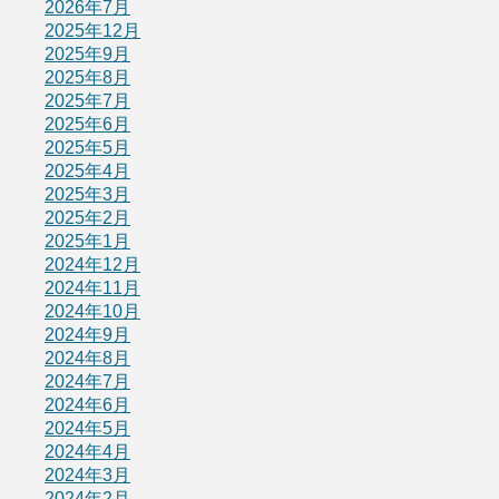
2026年7月
2025年12月
2025年9月
2025年8月
2025年7月
2025年6月
2025年5月
2025年4月
2025年3月
2025年2月
2025年1月
2024年12月
2024年11月
2024年10月
2024年9月
2024年8月
2024年7月
2024年6月
2024年5月
2024年4月
2024年3月
2024年2月