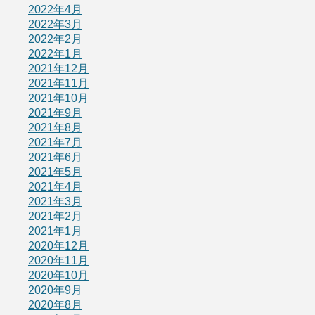
2022年4月
2022年3月
2022年2月
2022年1月
2021年12月
2021年11月
2021年10月
2021年9月
2021年8月
2021年7月
2021年6月
2021年5月
2021年4月
2021年3月
2021年2月
2021年1月
2020年12月
2020年11月
2020年10月
2020年9月
2020年8月