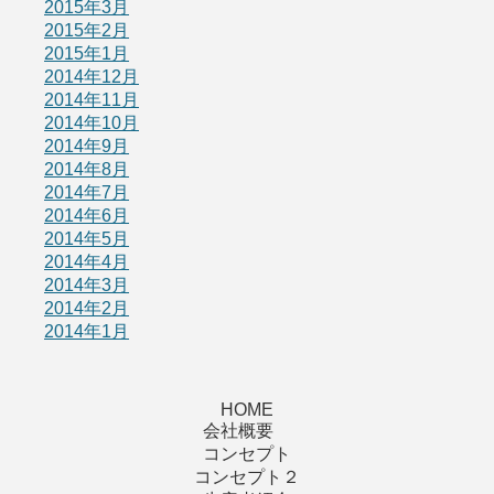
2015年3月
2015年2月
2015年1月
2014年12月
2014年11月
2014年10月
2014年9月
2014年8月
2014年7月
2014年6月
2014年5月
2014年4月
2014年3月
2014年2月
2014年1月
HOME
会社概要
コンセプト
コンセプト２