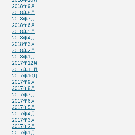
2018年9月
2018年8月
2018年7月
2018年6月
2018年5月
2018年4月
2018年3月
2018年2月
2018年1月
2017年12月
2017年11月
2017年10月
2017年9月
2017年8月
2017年7月
2017年6月
2017年5月
2017年4月
2017年3月
2017年2月
2017年1月