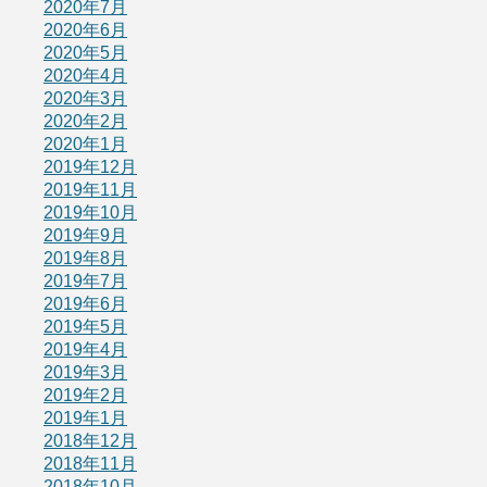
2020年7月
2020年6月
2020年5月
2020年4月
2020年3月
2020年2月
2020年1月
2019年12月
2019年11月
2019年10月
2019年9月
2019年8月
2019年7月
2019年6月
2019年5月
2019年4月
2019年3月
2019年2月
2019年1月
2018年12月
2018年11月
2018年10月