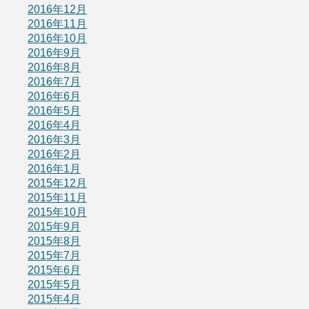
2016年12月
2016年11月
2016年10月
2016年9月
2016年8月
2016年7月
2016年6月
2016年5月
2016年4月
2016年3月
2016年2月
2016年1月
2015年12月
2015年11月
2015年10月
2015年9月
2015年8月
2015年7月
2015年6月
2015年5月
2015年4月