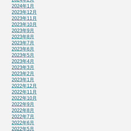
2024年1月
2023年12月
2023年11月
2023年10月
2023年9月
2023年8月
2023年7月
2023年6月
2023年5月
2023年4月
2023年3月
2023年2月
2023年1月
2022年12月
2022年11月
2022年10月
2022年9月
2022年8月
2022年7月
2022年6月
2022年5月