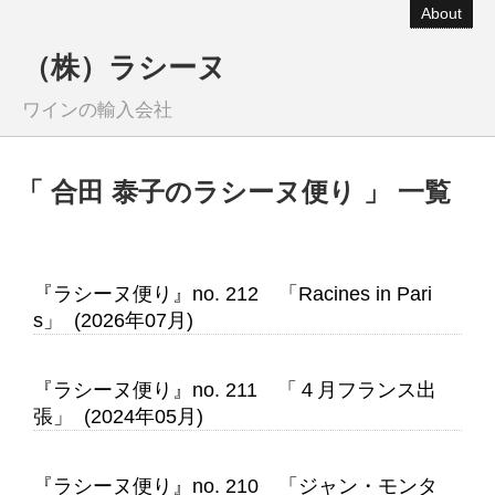
About
（株）ラシーヌ
ワインの輸入会社
「 合田 泰子のラシーヌ便り 」 一覧
『ラシーヌ便り』no. 212 「Racines in Pari
s」 (2026年07月)
『ラシーヌ便り』no. 211 「４月フランス出
張」 (2024年05月)
『ラシーヌ便り』no. 210 「ジャン・モンタ