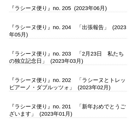
『ラシーヌ便り』no. 205 (2023年06月)
『ラシーヌ便り』no. 204 「出張報告」 (2023
年05月)
『ラシーヌ便り』no. 203 「2月23日 私たち
の独立記念日」 (2023年03月)
『ラシーヌ便り』no. 202 「ラシーヌとトレッ
ビアーノ・ダブルッツォ」 (2023年02月)
『ラシーヌ便り』no. 201 「新年おめでとうご
ざいます」 (2023年01月)