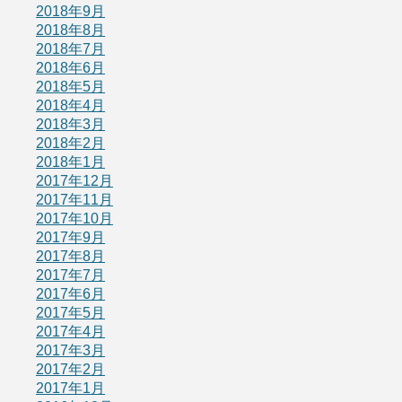
2018年9月
2018年8月
2018年7月
2018年6月
2018年5月
2018年4月
2018年3月
2018年2月
2018年1月
2017年12月
2017年11月
2017年10月
2017年9月
2017年8月
2017年7月
2017年6月
2017年5月
2017年4月
2017年3月
2017年2月
2017年1月