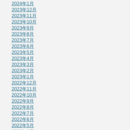
2024年1月
2023年12月
2023年11月
2023年10月
2023年9月
2023年8月
2023年7月
2023年6月
2023年5月
2023年4月
2023年3月
2023年2月
2023年1月
2022年12月
2022年11月
2022年10月
2022年9月
2022年8月
2022年7月
2022年6月
2022年5月