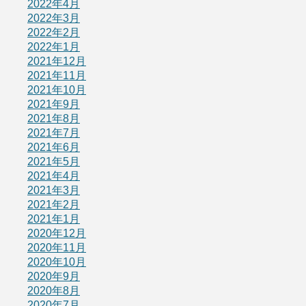
2022年4月
2022年3月
2022年2月
2022年1月
2021年12月
2021年11月
2021年10月
2021年9月
2021年8月
2021年7月
2021年6月
2021年5月
2021年4月
2021年3月
2021年2月
2021年1月
2020年12月
2020年11月
2020年10月
2020年9月
2020年8月
2020年7月