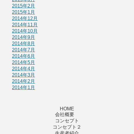
2015年2月
2015年1月
2014年12月
2014年11月
2014年10月
2014年9月
2014年8月
2014年7月
2014年6月
2014年5月
2014年4月
2014年3月
2014年2月
2014年1月
HOME
会社概要
コンセプト
コンセプト２
生産者紹介