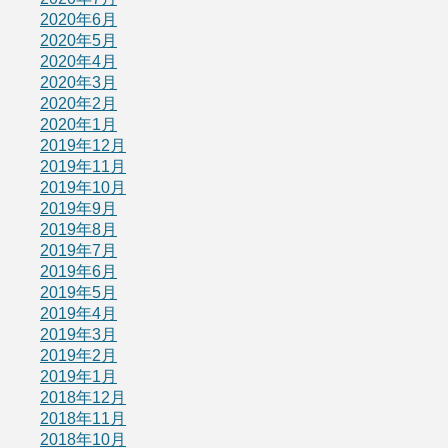
2020年6月
2020年5月
2020年4月
2020年3月
2020年2月
2020年1月
2019年12月
2019年11月
2019年10月
2019年9月
2019年8月
2019年7月
2019年6月
2019年5月
2019年4月
2019年3月
2019年2月
2019年1月
2018年12月
2018年11月
2018年10月