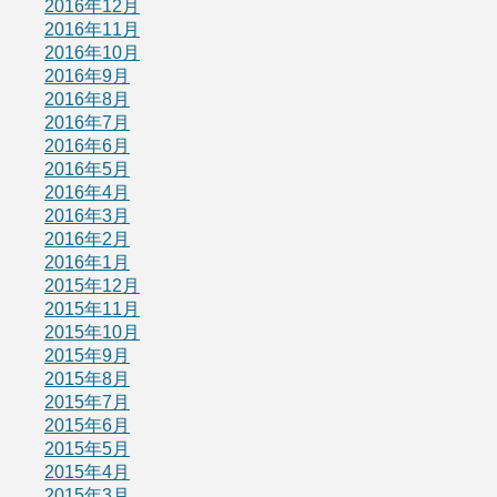
2016年12月
2016年11月
2016年10月
2016年9月
2016年8月
2016年7月
2016年6月
2016年5月
2016年4月
2016年3月
2016年2月
2016年1月
2015年12月
2015年11月
2015年10月
2015年9月
2015年8月
2015年7月
2015年6月
2015年5月
2015年4月
2015年3月