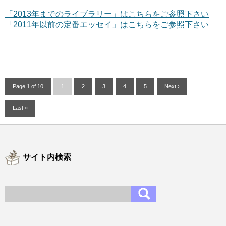
「2013年までのライブラリー」はこちらをご参照下さい
「2011年以前の定番エッセイ」はこちらをご参照下さい
Page 1 of 10
1
2
3
4
5
Next ›
Last »
サイト内検索