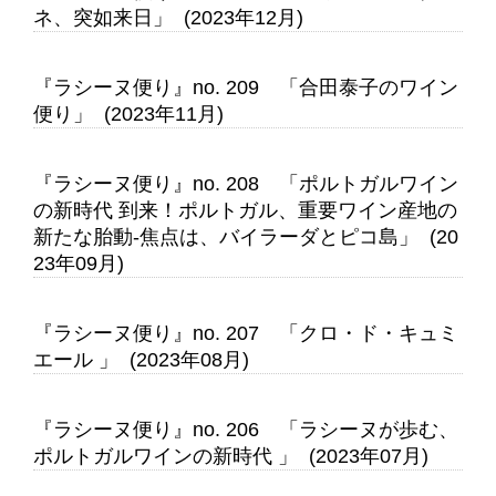
ネ、突如来日」 (2023年12月)
『ラシーヌ便り』no. 209 「合田泰子のワイン
便り」 (2023年11月)
『ラシーヌ便り』no. 208 「ポルトガルワイン
の新時代 到来！ポルトガル、重要ワイン産地の
新たな胎動-焦点は、バイラーダとピコ島」 (20
23年09月)
『ラシーヌ便り』no. 207 「クロ・ド・キュミ
エール 」 (2023年08月)
『ラシーヌ便り』no. 206 「ラシーヌが歩む、
ポルトガルワインの新時代 」 (2023年07月)