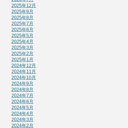
2025年12月
2025年9月
2025年8月
2025年7月
2025年6月
2025年5月
2025年4月
2025年3月
2025年2月
2025年1月
2024年12月
2024年11月
2024年10月
2024年9月
2024年8月
2024年7月
2024年6月
2024年5月
2024年4月
2024年3月
2024年2月