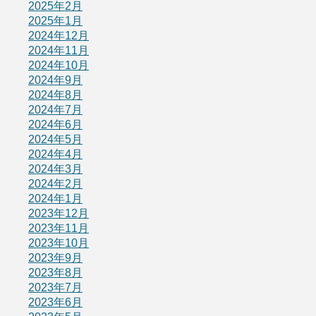
2025年2月
2025年1月
2024年12月
2024年11月
2024年10月
2024年9月
2024年8月
2024年7月
2024年6月
2024年5月
2024年4月
2024年3月
2024年2月
2024年1月
2023年12月
2023年11月
2023年10月
2023年9月
2023年8月
2023年7月
2023年6月