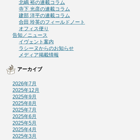
北嶋 裕の連載コラム
寺下 光彦の連載コラム
建部 洋平の連載コラム
合田 玲英のフィールドノート
オフィス便り
告知／ニュース
イヴェント案内
ラシーヌからのお知らせ
メディア掲載情報
アーカイブ
2026年7月
2025年12月
2025年9月
2025年8月
2025年7月
2025年6月
2025年5月
2025年4月
2025年3月