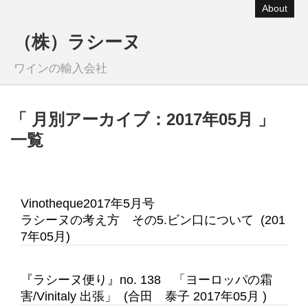
About
（株）ラシーヌ
ワインの輸入会社
「 月別アーカイブ：2017年05月 」
一覧
Vinotheque2017年5月号
ラシーヌの考え方 その5.ビン口について (201
7年05月)
『ラシーヌ便り』no. 138 「ヨーロッパの霜
害/Vinitaly 出張」 (合田 泰子 2017年05月 )