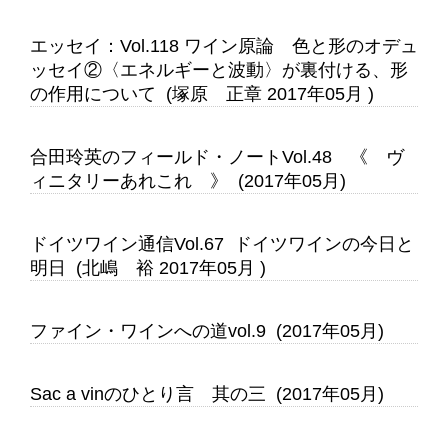
エッセイ：Vol.118 ワイン原論 色と形のオデュ
ッセイ②〈エネルギーと波動〉が裏付ける、形
の作用について (塚原 正章 2017年05月 )
合田玲英のフィールド・ノートVol.48 《 ヴ
ィニタリーあれこれ 》 (2017年05月)
ドイツワイン通信Vol.67 ドイツワインの今日と
明日 (北嶋 裕 2017年05月 )
ファイン・ワインへの道vol.9 (2017年05月)
Sac a vinのひとり言 其の三 (2017年05月)