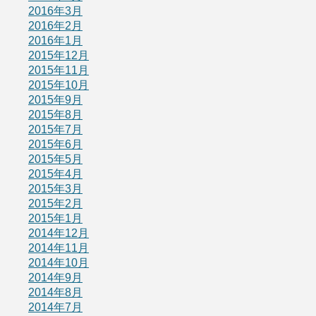
2016年3月
2016年2月
2016年1月
2015年12月
2015年11月
2015年10月
2015年9月
2015年8月
2015年7月
2015年6月
2015年5月
2015年4月
2015年3月
2015年2月
2015年1月
2014年12月
2014年11月
2014年10月
2014年9月
2014年8月
2014年7月