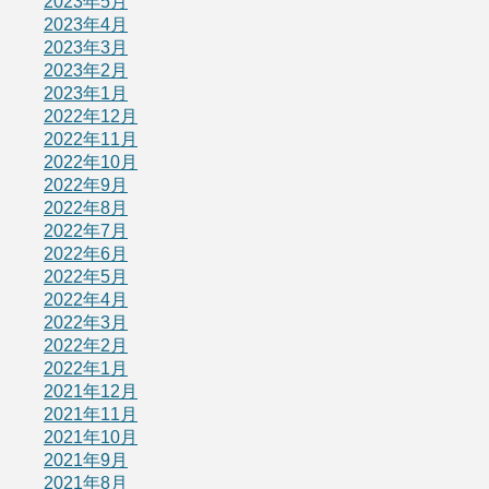
2023年5月
2023年4月
2023年3月
2023年2月
2023年1月
2022年12月
2022年11月
2022年10月
2022年9月
2022年8月
2022年7月
2022年6月
2022年5月
2022年4月
2022年3月
2022年2月
2022年1月
2021年12月
2021年11月
2021年10月
2021年9月
2021年8月