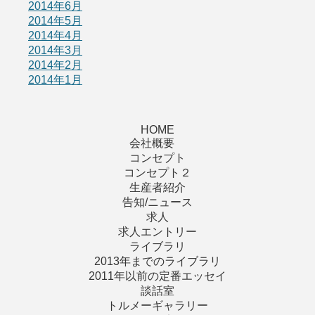
2014年6月
2014年5月
2014年4月
2014年3月
2014年2月
2014年1月
HOME
会社概要
コンセプト
コンセプト２
生産者紹介
告知/ニュース
求人
求人エントリー
ライブラリ
2013年までのライブラリ
2011年以前の定番エッセイ
談話室
トルメーギャラリー