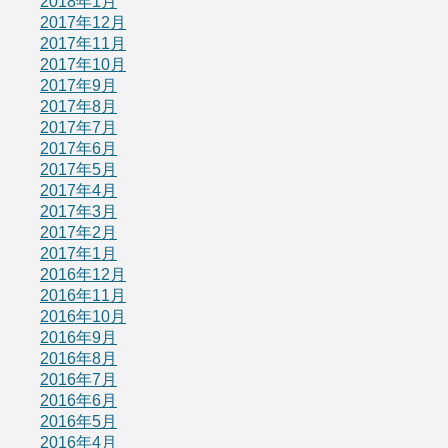
2018年1月
2017年12月
2017年11月
2017年10月
2017年9月
2017年8月
2017年7月
2017年6月
2017年5月
2017年4月
2017年3月
2017年2月
2017年1月
2016年12月
2016年11月
2016年10月
2016年9月
2016年8月
2016年7月
2016年6月
2016年5月
2016年4月