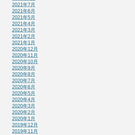
2021年7月
2021年6月
2021年5月
2021年4月
2021年3月
2021年2月
2021年1月
2020年12月
2020年11月
2020年10月
2020年9月
2020年8月
2020年7月
2020年6月
2020年5月
2020年4月
2020年3月
2020年2月
2020年1月
2019年12月
2019年11月