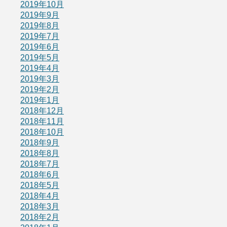
2019年10月
2019年9月
2019年8月
2019年7月
2019年6月
2019年5月
2019年4月
2019年3月
2019年2月
2019年1月
2018年12月
2018年11月
2018年10月
2018年9月
2018年8月
2018年7月
2018年6月
2018年5月
2018年4月
2018年3月
2018年2月