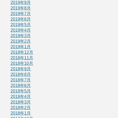
2019年9月
2019年8月
2019年7月
2019年6月
2019年5月
2019年4月
2019年3月
2019年2月
2019年1月
2018年12月
2018年11月
2018年10月
2018年9月
2018年8月
2018年7月
2018年6月
2018年5月
2018年4月
2018年3月
2018年2月
2018年1月