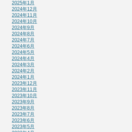
2025年1月
2024年12月
2024年11月
2024年10月
2024年9月
2024年8月
2024年7月
2024年6月
2024年5月
2024年4月
2024年3月
2024年2月
2024年1月
2023年12月
2023年11月
2023年10月
2023年9月
2023年8月
2023年7月
2023年6月
2023年5月