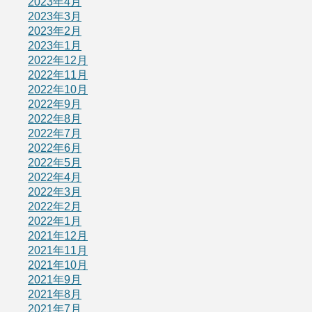
2023年4月
2023年3月
2023年2月
2023年1月
2022年12月
2022年11月
2022年10月
2022年9月
2022年8月
2022年7月
2022年6月
2022年5月
2022年4月
2022年3月
2022年2月
2022年1月
2021年12月
2021年11月
2021年10月
2021年9月
2021年8月
2021年7月