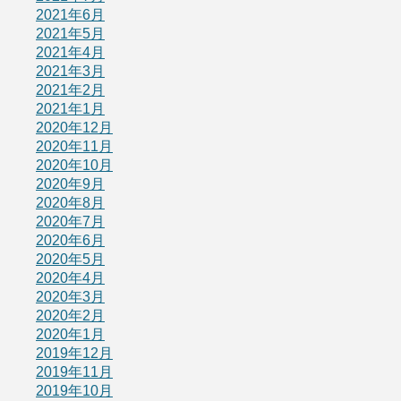
2021年6月
2021年5月
2021年4月
2021年3月
2021年2月
2021年1月
2020年12月
2020年11月
2020年10月
2020年9月
2020年8月
2020年7月
2020年6月
2020年5月
2020年4月
2020年3月
2020年2月
2020年1月
2019年12月
2019年11月
2019年10月