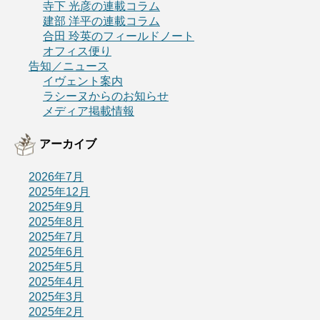
寺下 光彦の連載コラム
建部 洋平の連載コラム
合田 玲英のフィールドノート
オフィス便り
告知／ニュース
イヴェント案内
ラシーヌからのお知らせ
メディア掲載情報
アーカイブ
2026年7月
2025年12月
2025年9月
2025年8月
2025年7月
2025年6月
2025年5月
2025年4月
2025年3月
2025年2月