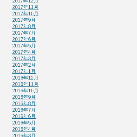
2017年12月
2017年11月
2017年10月
2017年9月
2017年8月
2017年7月
2017年6月
2017年5月
2017年4月
2017年3月
2017年2月
2017年1月
2016年12月
2016年11月
2016年10月
2016年9月
2016年8月
2016年7月
2016年6月
2016年5月
2016年4月
2016年3月