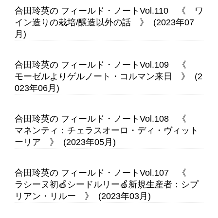
合田玲英の フィールド・ノートVol.110 《 ワ
イン造りの栽培/醸造以外の話 》 (2023年07
月)
合田玲英の フィールド・ノートVol.109 《
モーゼルよりゲルノート・コルマン来日 》 (2
023年06月)
合田玲英の フィールド・ノートVol.108 《
マネンティ：チェラスオーロ・ディ・ヴィット
ーリア 》 (2023年05月)
合田玲英の フィールド・ノートVol.107 《
ラシーヌ初🍎シードルリー🍏新規生産者：シプ
リアン・リルー 》 (2023年03月)