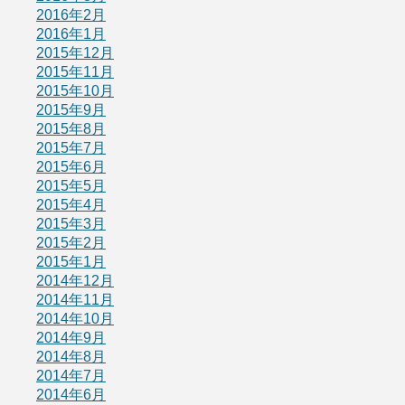
2016年2月
2016年1月
2015年12月
2015年11月
2015年10月
2015年9月
2015年8月
2015年7月
2015年6月
2015年5月
2015年4月
2015年3月
2015年2月
2015年1月
2014年12月
2014年11月
2014年10月
2014年9月
2014年8月
2014年7月
2014年6月