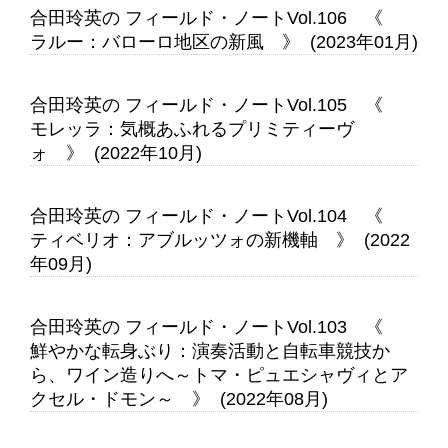
合田玲英の フィールド・ノートVol.106 《
ラルー：バローロ地区の新風 》 (2023年01月)
合田玲英の フィールド・ノートVol.105 《
モレッラ：気概あふれるプリミティーヴ
ォ 》 (2022年10月)
合田玲英の フィールド・ノートVol.104 《
ティベリオ：アブルッツォの新機軸 》 (2022
年09月)
合田玲英の フィールド・ノートVol.103 《
鮮やかな転身ぶり：演奏活動と自転車競技か
ら、ワイン造りへ～トマ・ピュエシャヴィとア
クセル・ドモン～ 》 (2022年08月)