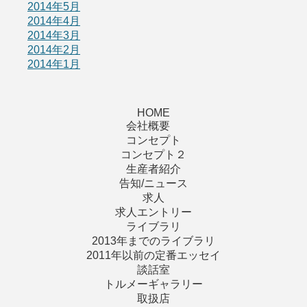
2014年5月
2014年4月
2014年3月
2014年2月
2014年1月
HOME
会社概要
コンセプト
コンセプト２
生産者紹介
告知/ニュース
求人
求人エントリー
ライブラリ
2013年までのライブラリ
2011年以前の定番エッセイ
談話室
トルメーギャラリー
取扱店