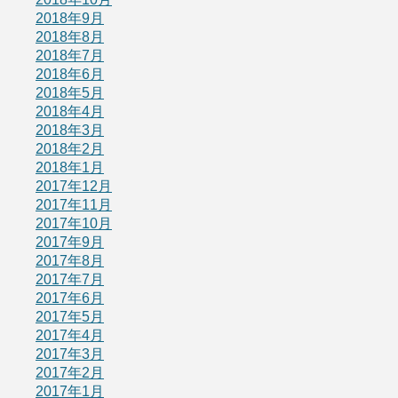
2018年9月
2018年8月
2018年7月
2018年6月
2018年5月
2018年4月
2018年3月
2018年2月
2018年1月
2017年12月
2017年11月
2017年10月
2017年9月
2017年8月
2017年7月
2017年6月
2017年5月
2017年4月
2017年3月
2017年2月
2017年1月