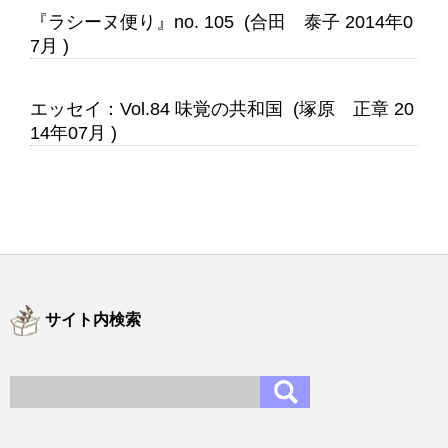
『ラシーヌ便り』no. 105 (合田 泰子 2014年0
7月 )
エッセイ：Vol.84 味覚の共和国 (塚原 正章 20
14年07月 )
サイト内検索