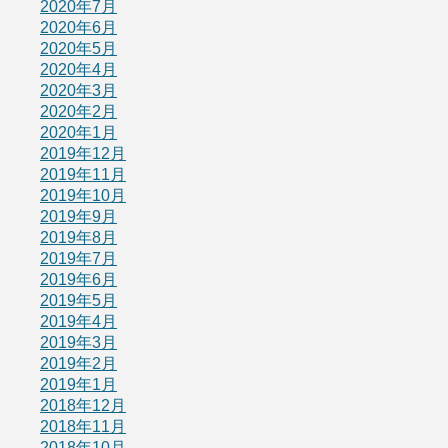
2020年7月
2020年6月
2020年5月
2020年4月
2020年3月
2020年2月
2020年1月
2019年12月
2019年11月
2019年10月
2019年9月
2019年8月
2019年7月
2019年6月
2019年5月
2019年4月
2019年3月
2019年2月
2019年1月
2018年12月
2018年11月
2018年10月