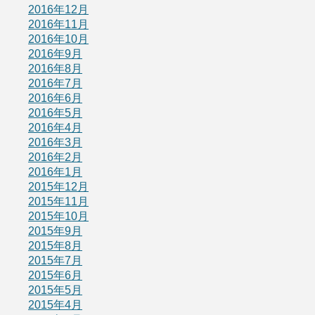
2016年12月
2016年11月
2016年10月
2016年9月
2016年8月
2016年7月
2016年6月
2016年5月
2016年4月
2016年3月
2016年2月
2016年1月
2015年12月
2015年11月
2015年10月
2015年9月
2015年8月
2015年7月
2015年6月
2015年5月
2015年4月