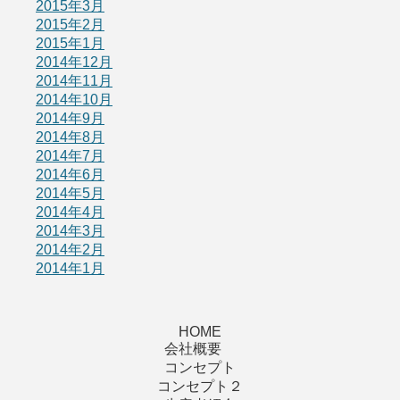
2015年3月
2015年2月
2015年1月
2014年12月
2014年11月
2014年10月
2014年9月
2014年8月
2014年7月
2014年6月
2014年5月
2014年4月
2014年3月
2014年2月
2014年1月
HOME
会社概要
コンセプト
コンセプト２