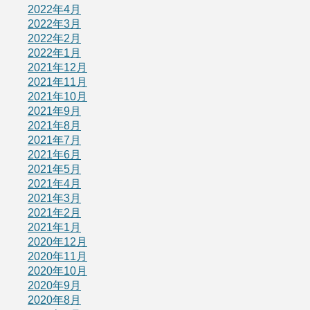
2022年4月
2022年3月
2022年2月
2022年1月
2021年12月
2021年11月
2021年10月
2021年9月
2021年8月
2021年7月
2021年6月
2021年5月
2021年4月
2021年3月
2021年2月
2021年1月
2020年12月
2020年11月
2020年10月
2020年9月
2020年8月