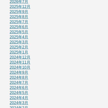
2026年7月
2025年12月
2025年9月
2025年8月
2025年7月
2025年6月
2025年5月
2025年4月
2025年3月
2025年2月
2025年1月
2024年12月
2024年11月
2024年10月
2024年9月
2024年8月
2024年7月
2024年6月
2024年5月
2024年4月
2024年3月
2024年2月