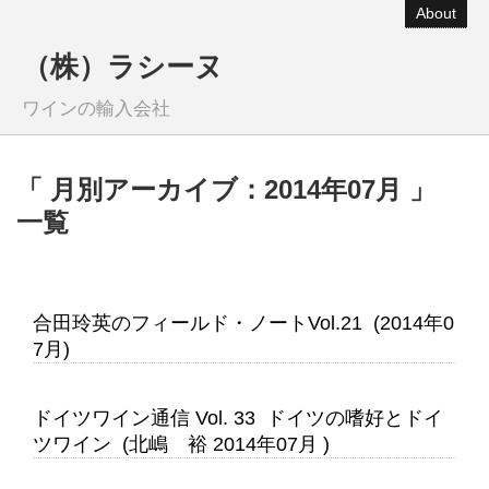
About
（株）ラシーヌ
ワインの輸入会社
「 月別アーカイブ：2014年07月 」
一覧
合田玲英のフィールド・ノートVol.21 (2014年0
7月)
ドイツワイン通信 Vol. 33 ドイツの嗜好とドイ
ツワイン (北嶋 裕 2014年07月 )