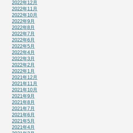
2022年12月
2022年11月
2022年10月
2022年9月
2022年8月
2022年7月
2022年6月
2022年5月
2022年4月
2022年3月
2022年2月
2022年1月
2021年12月
2021年11月
2021年10月
2021年9月
2021年8月
2021年7月
2021年6月
2021年5月
2021年4月