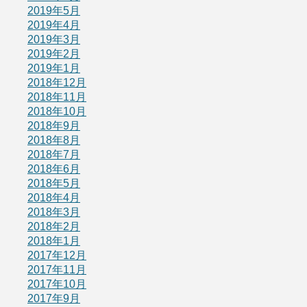
2019年5月
2019年4月
2019年3月
2019年2月
2019年1月
2018年12月
2018年11月
2018年10月
2018年9月
2018年8月
2018年7月
2018年6月
2018年5月
2018年4月
2018年3月
2018年2月
2018年1月
2017年12月
2017年11月
2017年10月
2017年9月