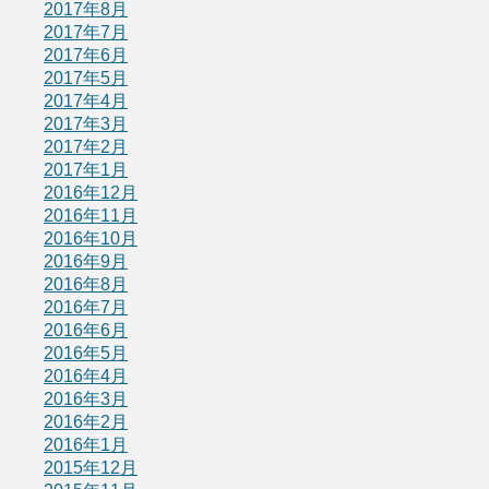
2017年8月
2017年7月
2017年6月
2017年5月
2017年4月
2017年3月
2017年2月
2017年1月
2016年12月
2016年11月
2016年10月
2016年9月
2016年8月
2016年7月
2016年6月
2016年5月
2016年4月
2016年3月
2016年2月
2016年1月
2015年12月