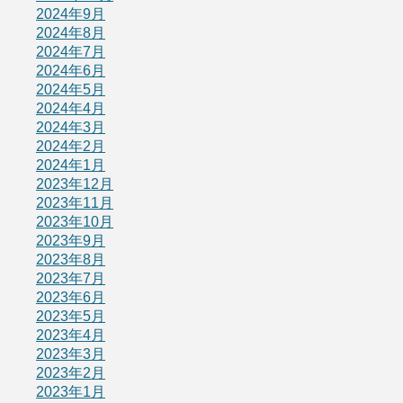
2024年9月
2024年8月
2024年7月
2024年6月
2024年5月
2024年4月
2024年3月
2024年2月
2024年1月
2023年12月
2023年11月
2023年10月
2023年9月
2023年8月
2023年7月
2023年6月
2023年5月
2023年4月
2023年3月
2023年2月
2023年1月