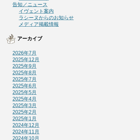
告知／ニュース
イヴェント案内
ラシーヌからのお知らせ
メディア掲載情報
アーカイブ
2026年7月
2025年12月
2025年9月
2025年8月
2025年7月
2025年6月
2025年5月
2025年4月
2025年3月
2025年2月
2025年1月
2024年12月
2024年11月
2024年10月