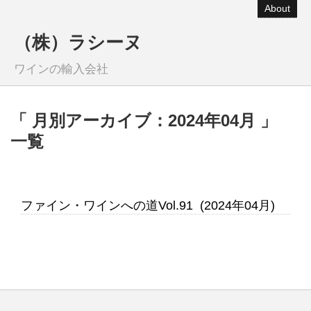
About
（株）ラシーヌ
ワインの輸入会社
「 月別アーカイブ：2024年04月 」
一覧
ファイン・ワインへの道Vol.91 (2024年04月)