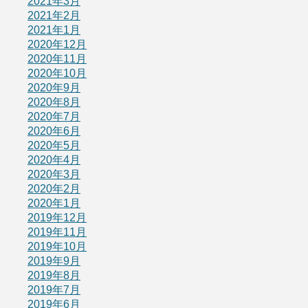
2021年3月
2021年2月
2021年1月
2020年12月
2020年11月
2020年10月
2020年9月
2020年8月
2020年7月
2020年6月
2020年5月
2020年4月
2020年3月
2020年2月
2020年1月
2019年12月
2019年11月
2019年10月
2019年9月
2019年8月
2019年7月
2019年6月