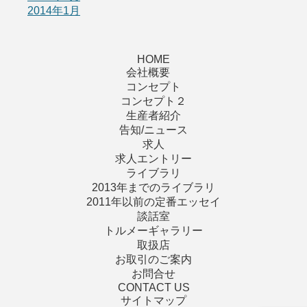
2014年1月
HOME
会社概要
コンセプト
コンセプト２
生産者紹介
告知/ニュース
求人
求人エントリー
ライブラリ
2013年までのライブラリ
2011年以前の定番エッセイ
談話室
トルメーギャラリー
取扱店
お取引のご案内
お問合せ
CONTACT US
サイトマップ