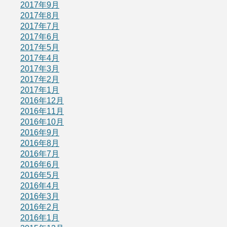
2017年9月
2017年8月
2017年7月
2017年6月
2017年5月
2017年4月
2017年3月
2017年2月
2017年1月
2016年12月
2016年11月
2016年10月
2016年9月
2016年8月
2016年7月
2016年6月
2016年5月
2016年4月
2016年3月
2016年2月
2016年1月