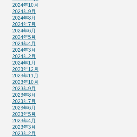
2024年10月
2024年9月
2024年8月
2024年7月
2024年6月
2024年5月
2024年4月
2024年3月
2024年2月
2024年1月
2023年12月
2023年11月
2023年10月
2023年9月
2023年8月
2023年7月
2023年6月
2023年5月
2023年4月
2023年3月
2023年2月