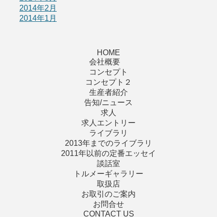
2014年2月
2014年1月
HOME
会社概要
コンセプト
コンセプト２
生産者紹介
告知/ニュース
求人
求人エントリー
ライブラリ
2013年までのライブラリ
2011年以前の定番エッセイ
談話室
トルメーギャラリー
取扱店
お取引のご案内
お問合せ
CONTACT US