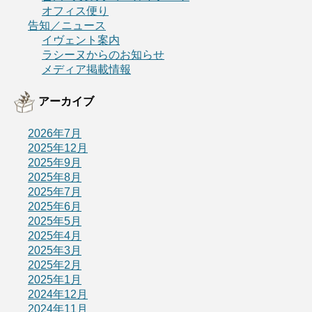
オフィス便り
告知／ニュース
イヴェント案内
ラシーヌからのお知らせ
メディア掲載情報
アーカイブ
2026年7月
2025年12月
2025年9月
2025年8月
2025年7月
2025年6月
2025年5月
2025年4月
2025年3月
2025年2月
2025年1月
2024年12月
2024年11月