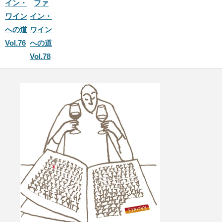
イン・
ファ
ワイン
イン・
への道
ワイン
Vol.76
への道
Vol.78