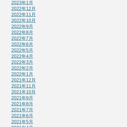
2023年1月
2022年12月
2022年11月
2022年10月
2022年9月
2022年8月
2022年7月
2022年6月
2022年5月
2022年4月
2022年3月
2022年2月
2022年1月
2021年12月
2021年11月
2021年10月
2021年9月
2021年8月
2021年7月
2021年6月
2021年5月