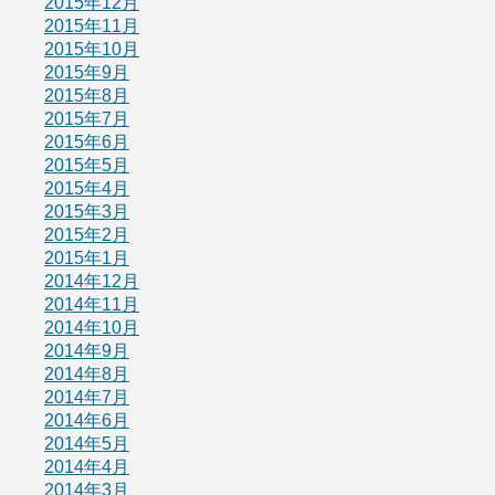
2015年12月
2015年11月
2015年10月
2015年9月
2015年8月
2015年7月
2015年6月
2015年5月
2015年4月
2015年3月
2015年2月
2015年1月
2014年12月
2014年11月
2014年10月
2014年9月
2014年8月
2014年7月
2014年6月
2014年5月
2014年4月
2014年3月