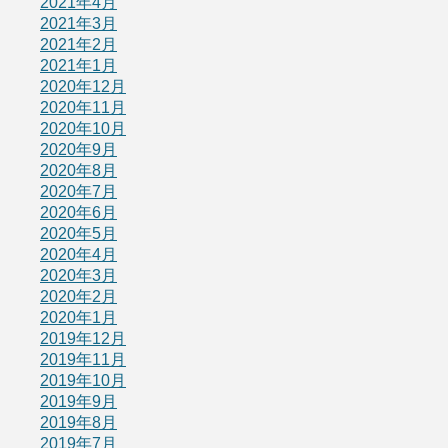
2021年4月
2021年3月
2021年2月
2021年1月
2020年12月
2020年11月
2020年10月
2020年9月
2020年8月
2020年7月
2020年6月
2020年5月
2020年4月
2020年3月
2020年2月
2020年1月
2019年12月
2019年11月
2019年10月
2019年9月
2019年8月
2019年7月