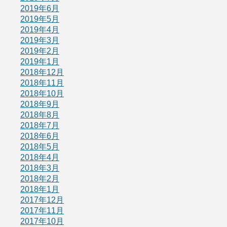
2019年6月
2019年5月
2019年4月
2019年3月
2019年2月
2019年1月
2018年12月
2018年11月
2018年10月
2018年9月
2018年8月
2018年7月
2018年6月
2018年5月
2018年4月
2018年3月
2018年2月
2018年1月
2017年12月
2017年11月
2017年10月