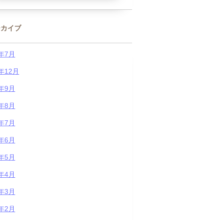
ーカイブ
6年7月
5年12月
5年9月
5年8月
5年7月
5年6月
5年5月
5年4月
5年3月
5年2月