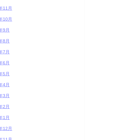
2年11月
2年10月
2年9月
2年8月
2年7月
2年6月
2年5月
2年4月
2年3月
2年2月
2年1月
1年12月
1年11月