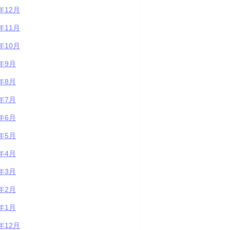
3年12月
3年11月
3年10月
3年9月
3年8月
3年7月
3年6月
3年5月
3年4月
3年3月
3年2月
3年1月
2年12月