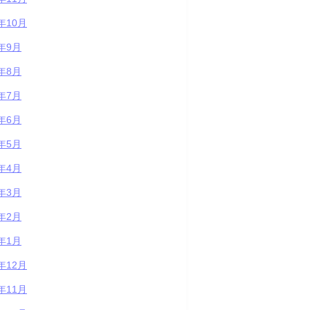
1年10月
1年9月
1年8月
1年7月
1年6月
1年5月
1年4月
1年3月
1年2月
1年1月
0年12月
0年11月