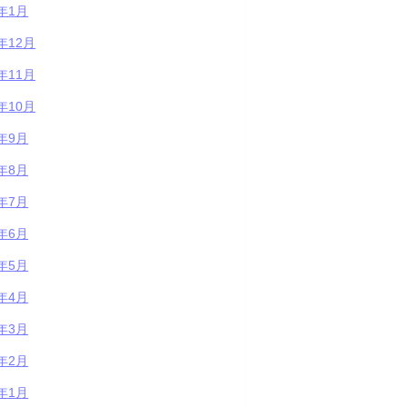
5年1月
4年12月
4年11月
4年10月
4年9月
4年8月
4年7月
4年6月
4年5月
4年4月
4年3月
4年2月
4年1月