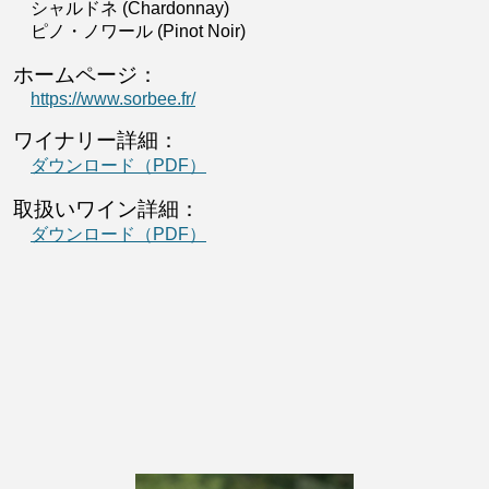
シャルドネ (Chardonnay)
ピノ・ノワール (Pinot Noir)
ホームページ：
https://www.sorbee.fr/
ワイナリー詳細：
ダウンロード（PDF）
取扱いワイン詳細：
ダウンロード（PDF）