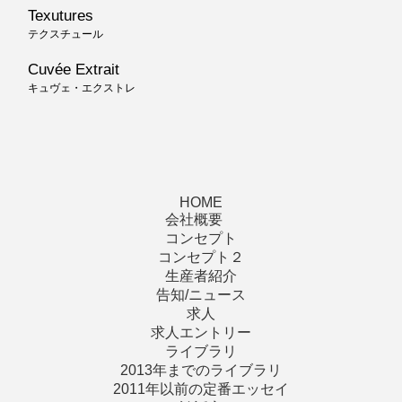
Texutures
テクスチュール
Cuvée Extrait
キュヴェ・エクストレ
HOME
会社概要
コンセプト
コンセプト２
生産者紹介
告知/ニュース
求人
求人エントリー
ライブラリ
2013年までのライブラリ
2011年以前の定番エッセイ