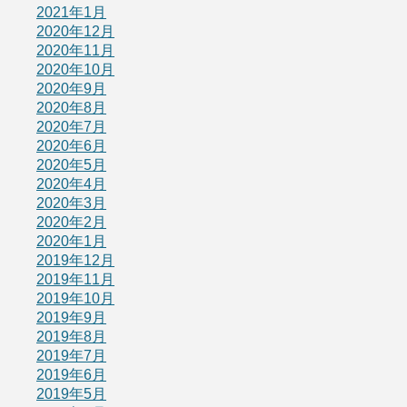
2021年1月
2020年12月
2020年11月
2020年10月
2020年9月
2020年8月
2020年7月
2020年6月
2020年5月
2020年4月
2020年3月
2020年2月
2020年1月
2019年12月
2019年11月
2019年10月
2019年9月
2019年8月
2019年7月
2019年6月
2019年5月