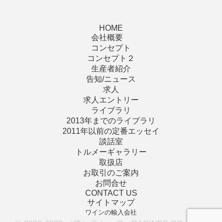
HOME
会社概要
コンセプト
コンセプト２
生産者紹介
告知/ニュース
求人
求人エントリー
ライブラリ
2013年までのライブラリ
2011年以前の定番エッセイ
談話室
トルメーギャラリー
取扱店
お取引のご案内
お問合せ
CONTACT US
サイトマップ
ワインの輸入会社