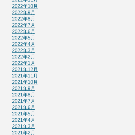
2022年10月
2022年9月
2022年8月
2022年7月
2022年6月
2022年5月
2022年4月
2022年3月
2022年2月
2022年1月
2021年12月
2021年11月
2021年10月
2021年9月
2021年8月
2021年7月
2021年6月
2021年5月
2021年4月
2021年3月
2021年2月