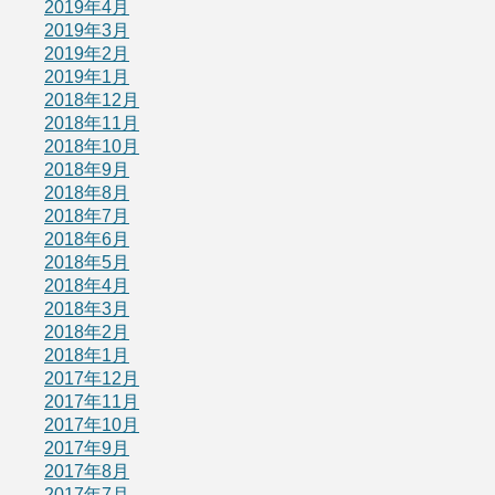
2019年4月
2019年3月
2019年2月
2019年1月
2018年12月
2018年11月
2018年10月
2018年9月
2018年8月
2018年7月
2018年6月
2018年5月
2018年4月
2018年3月
2018年2月
2018年1月
2017年12月
2017年11月
2017年10月
2017年9月
2017年8月
2017年7月