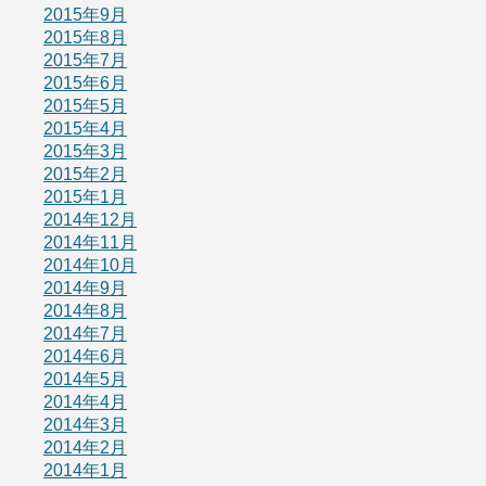
2015年9月
2015年8月
2015年7月
2015年6月
2015年5月
2015年4月
2015年3月
2015年2月
2015年1月
2014年12月
2014年11月
2014年10月
2014年9月
2014年8月
2014年7月
2014年6月
2014年5月
2014年4月
2014年3月
2014年2月
2014年1月