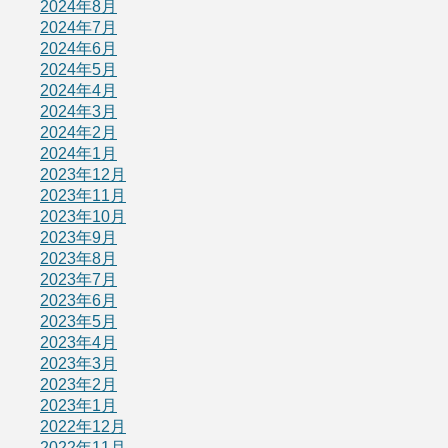
2024年8月
2024年7月
2024年6月
2024年5月
2024年4月
2024年3月
2024年2月
2024年1月
2023年12月
2023年11月
2023年10月
2023年9月
2023年8月
2023年7月
2023年6月
2023年5月
2023年4月
2023年3月
2023年2月
2023年1月
2022年12月
2022年11月