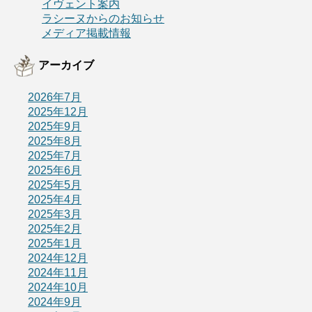
イヴェント案内
ラシーヌからのお知らせ
メディア掲載情報
アーカイブ
2026年7月
2025年12月
2025年9月
2025年8月
2025年7月
2025年6月
2025年5月
2025年4月
2025年3月
2025年2月
2025年1月
2024年12月
2024年11月
2024年10月
2024年9月