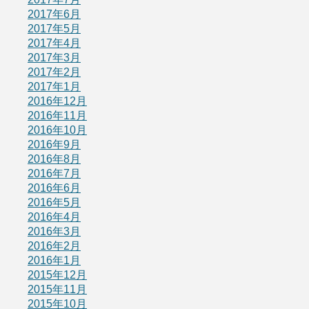
2017年6月
2017年5月
2017年4月
2017年3月
2017年2月
2017年1月
2016年12月
2016年11月
2016年10月
2016年9月
2016年8月
2016年7月
2016年6月
2016年5月
2016年4月
2016年3月
2016年2月
2016年1月
2015年12月
2015年11月
2015年10月