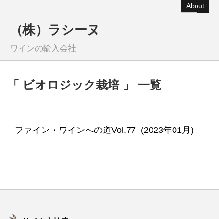
About
（株）ラシーヌ
ワインの輸入会社
「 ビオロジック栽培 」 一覧
ファイン・ワインへの道Vol.77 (2023年01月)