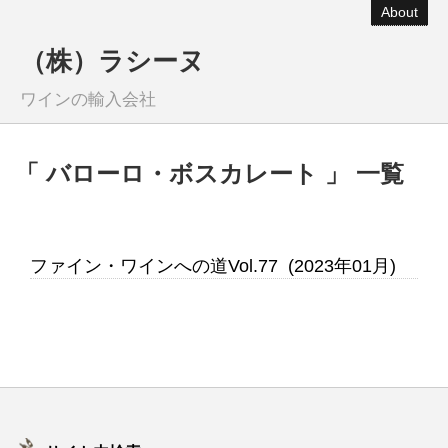
About
（株）ラシーヌ
ワインの輸入会社
「 バローロ・ボスカレート 」 一覧
ファイン・ワインへの道Vol.77 (2023年01月)