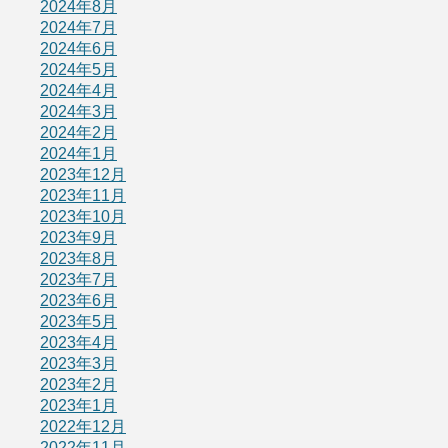
2024年8月
2024年7月
2024年6月
2024年5月
2024年4月
2024年3月
2024年2月
2024年1月
2023年12月
2023年11月
2023年10月
2023年9月
2023年8月
2023年7月
2023年6月
2023年5月
2023年4月
2023年3月
2023年2月
2023年1月
2022年12月
2022年11月