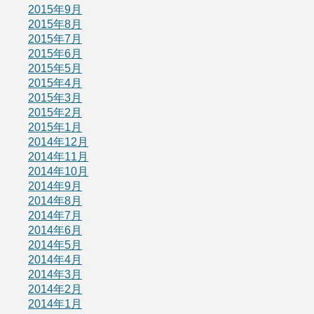
2015年9月
2015年8月
2015年7月
2015年6月
2015年5月
2015年4月
2015年3月
2015年2月
2015年1月
2014年12月
2014年11月
2014年10月
2014年9月
2014年8月
2014年7月
2014年6月
2014年5月
2014年4月
2014年3月
2014年2月
2014年1月