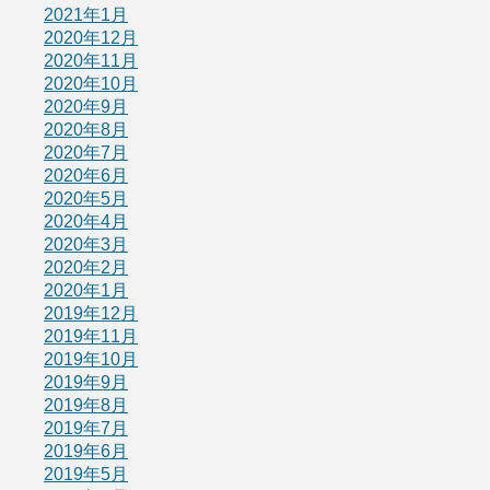
2021年1月
2020年12月
2020年11月
2020年10月
2020年9月
2020年8月
2020年7月
2020年6月
2020年5月
2020年4月
2020年3月
2020年2月
2020年1月
2019年12月
2019年11月
2019年10月
2019年9月
2019年8月
2019年7月
2019年6月
2019年5月