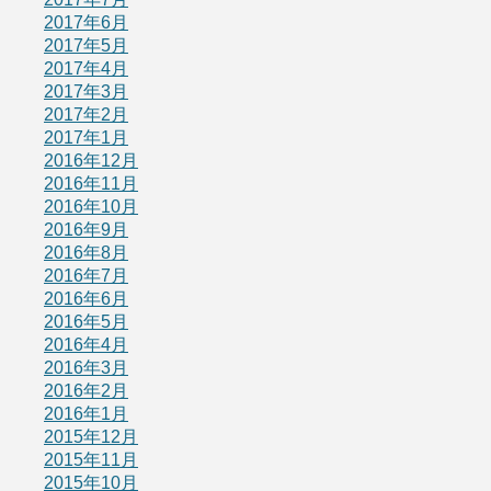
2017年6月
2017年5月
2017年4月
2017年3月
2017年2月
2017年1月
2016年12月
2016年11月
2016年10月
2016年9月
2016年8月
2016年7月
2016年6月
2016年5月
2016年4月
2016年3月
2016年2月
2016年1月
2015年12月
2015年11月
2015年10月