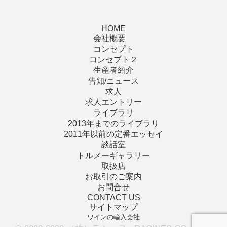
HOME
会社概要
コンセプト
コンセプト２
生産者紹介
告知/ニュース
求人
求人エントリー
ライブラリ
2013年までのライブラリ
2011年以前の定番エッセイ
談話室
トルメーギャラリー
取扱店
お取引のご案内
お問合せ
CONTACT US
サイトマップ
ワインの輸入会社