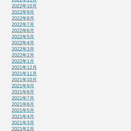
2022年10月
2022年9月
2022年8月
2022年7月
2022年6月
2022年5月
2022年4月
2022年3月
2022年2月
2022年1月
2021年12月
2021年11月
2021年10月
2021年9月
2021年8月
2021年7月
2021年6月
2021年5月
2021年4月
2021年3月
2021年2月