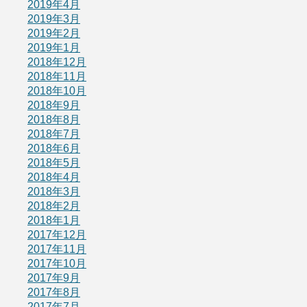
2019年4月
2019年3月
2019年2月
2019年1月
2018年12月
2018年11月
2018年10月
2018年9月
2018年8月
2018年7月
2018年6月
2018年5月
2018年4月
2018年3月
2018年2月
2018年1月
2017年12月
2017年11月
2017年10月
2017年9月
2017年8月
2017年7月