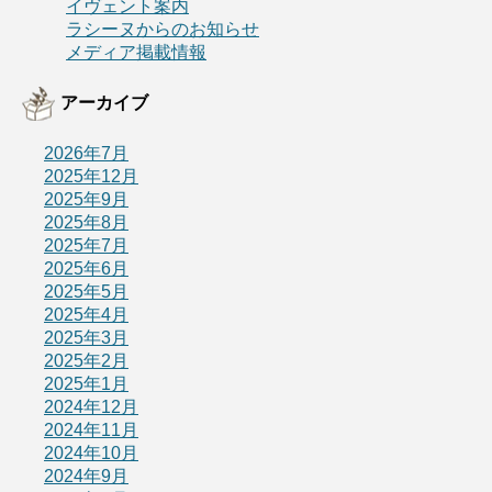
イヴェント案内
ラシーヌからのお知らせ
メディア掲載情報
アーカイブ
2026年7月
2025年12月
2025年9月
2025年8月
2025年7月
2025年6月
2025年5月
2025年4月
2025年3月
2025年2月
2025年1月
2024年12月
2024年11月
2024年10月
2024年9月