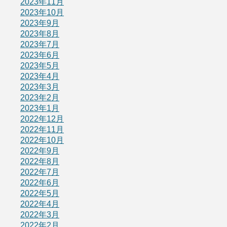
2023年11月
2023年10月
2023年9月
2023年8月
2023年7月
2023年6月
2023年5月
2023年4月
2023年3月
2023年2月
2023年1月
2022年12月
2022年11月
2022年10月
2022年9月
2022年8月
2022年7月
2022年6月
2022年5月
2022年4月
2022年3月
2022年2月