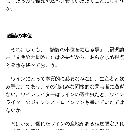
ら、たっぷり偏見を述べさせていただくことにしよう
か。
議論の本位
それにしても、「議論の本位を定むる事」（福沢諭
吉『文明論之概略』）は必要だから、あらかじめ視点
と発想を述べておこう。
ワインにとって本質的に必要な存在は、生産者と飲
み手だけであり、その他はみな間接的な関与者に過ぎ
ない。ワインライターはワインの寄生虫だと、ワイン
ライターのジャンシス・ロビンソンも書いていたでは
ないか。
とはいえ、優れたワインの産地がある程度限定され