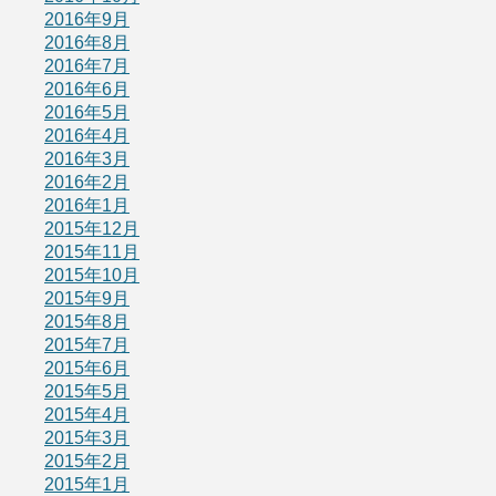
2016年9月
2016年8月
2016年7月
2016年6月
2016年5月
2016年4月
2016年3月
2016年2月
2016年1月
2015年12月
2015年11月
2015年10月
2015年9月
2015年8月
2015年7月
2015年6月
2015年5月
2015年4月
2015年3月
2015年2月
2015年1月