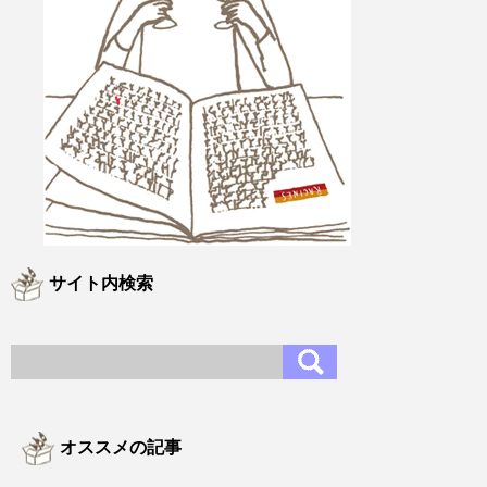
サイト内検索
オススメの記事