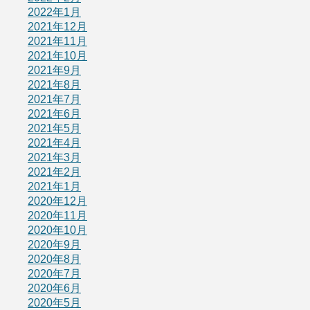
2022年1月
2021年12月
2021年11月
2021年10月
2021年9月
2021年8月
2021年7月
2021年6月
2021年5月
2021年4月
2021年3月
2021年2月
2021年1月
2020年12月
2020年11月
2020年10月
2020年9月
2020年8月
2020年7月
2020年6月
2020年5月