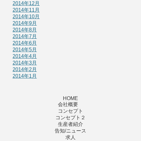
2014年12月
2014年11月
2014年10月
2014年9月
2014年8月
2014年7月
2014年6月
2014年5月
2014年4月
2014年3月
2014年2月
2014年1月
HOME
会社概要
コンセプト
コンセプト２
生産者紹介
告知/ニュース
求人