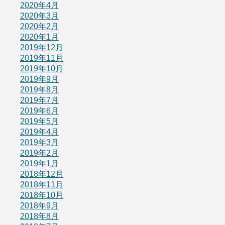
2020年4月
2020年3月
2020年2月
2020年1月
2019年12月
2019年11月
2019年10月
2019年9月
2019年8月
2019年7月
2019年6月
2019年5月
2019年4月
2019年3月
2019年2月
2019年1月
2018年12月
2018年11月
2018年10月
2018年9月
2018年8月