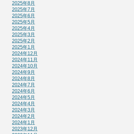
2025年8月
2025年7月
2025年6月
2025年5月
2025年4月
2025年3月
2025年2月
2025年1月
2024年12月
2024年11月
2024年10月
2024年9月
2024年8月
2024年7月
2024年6月
2024年5月
2024年4月
2024年3月
2024年2月
2024年1月
2023年12月