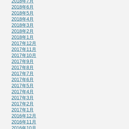
2018年7月
2018年6月
2018年5月
2018年4月
2018年3月
2018年2月
2018年1月
2017年12月
2017年11月
2017年10月
2017年9月
2017年8月
2017年7月
2017年6月
2017年5月
2017年4月
2017年3月
2017年2月
2017年1月
2016年12月
2016年11月
2016年10月