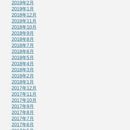
2019年2月
2019年1月
2018年12月
2018年11月
2018年10月
2018年9月
2018年8月
2018年7月
2018年6月
2018年5月
2018年4月
2018年3月
2018年2月
2018年1月
2017年12月
2017年11月
2017年10月
2017年9月
2017年8月
2017年7月
2017年6月