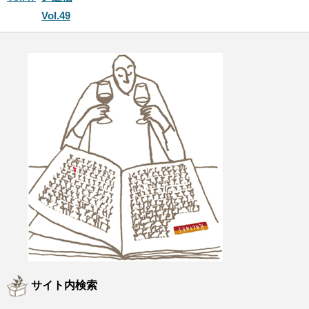
Vol.49
サイト内検索