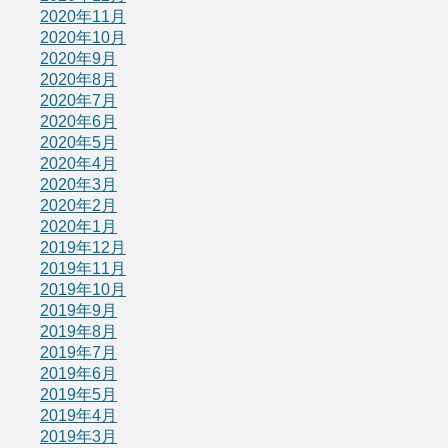
2020年11月
2020年10月
2020年9月
2020年8月
2020年7月
2020年6月
2020年5月
2020年4月
2020年3月
2020年2月
2020年1月
2019年12月
2019年11月
2019年10月
2019年9月
2019年8月
2019年7月
2019年6月
2019年5月
2019年4月
2019年3月