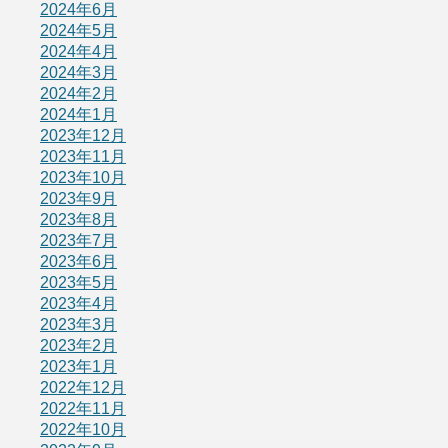
2024年6月
2024年5月
2024年4月
2024年3月
2024年2月
2024年1月
2023年12月
2023年11月
2023年10月
2023年9月
2023年8月
2023年7月
2023年6月
2023年5月
2023年4月
2023年3月
2023年2月
2023年1月
2022年12月
2022年11月
2022年10月