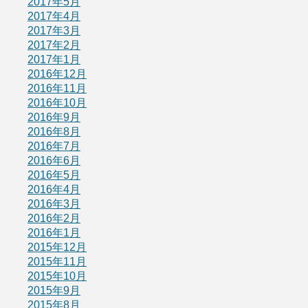
2017年5月
2017年4月
2017年3月
2017年2月
2017年1月
2016年12月
2016年11月
2016年10月
2016年9月
2016年8月
2016年7月
2016年6月
2016年5月
2016年4月
2016年3月
2016年2月
2016年1月
2015年12月
2015年11月
2015年10月
2015年9月
2015年8月