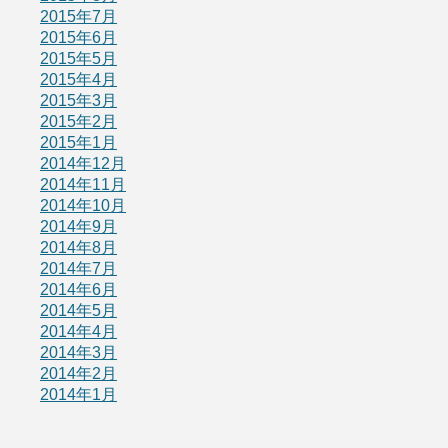
2015年7月
2015年6月
2015年5月
2015年4月
2015年3月
2015年2月
2015年1月
2014年12月
2014年11月
2014年10月
2014年9月
2014年8月
2014年7月
2014年6月
2014年5月
2014年4月
2014年3月
2014年2月
2014年1月