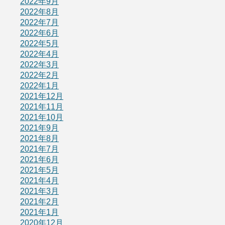
2022年9月
2022年8月
2022年7月
2022年6月
2022年5月
2022年4月
2022年3月
2022年2月
2022年1月
2021年12月
2021年11月
2021年10月
2021年9月
2021年8月
2021年7月
2021年6月
2021年5月
2021年4月
2021年3月
2021年2月
2021年1月
2020年12月