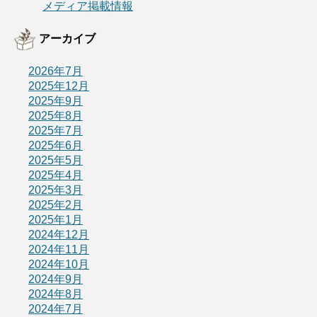
メディア掲載情報
アーカイブ
2026年7月
2025年12月
2025年9月
2025年8月
2025年7月
2025年6月
2025年5月
2025年4月
2025年3月
2025年2月
2025年1月
2024年12月
2024年11月
2024年10月
2024年9月
2024年8月
2024年7月