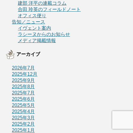
建部 洋平の連載コラム
合田 玲英のフィールドノート
オフィス便り
告知／ニュース
イヴェント案内
ラシーヌからのお知らせ
メディア掲載情報
アーカイブ
2026年7月
2025年12月
2025年9月
2025年8月
2025年7月
2025年6月
2025年5月
2025年4月
2025年3月
2025年2月
2025年1月