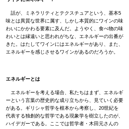
話が、ミネラリティとテクスチュアという、基本5
味とは異質な世界に属す、しかし本質的にワインの味
わいにかかわる要素に及んだ。ようやく、食べ物の味
わいとは縁遠いと思われがちな、エネルギーの出番が
きた。はたしてワインにはエネルギーがあり、また、
エネルギーを感じさせるワインがあるのだろうか。
エネルギーとは
エネルギーを考える場合、私たちはまず、エネルギ
ーという言葉の歴史的な成り立ちから、見ていく必要
がある。ギリシャ哲学を根本から考察し、20世紀を
代表する独創的な哲学である現象学を樹立したのが、
ハイデガーである。ここでは哲学者・木田元さんの