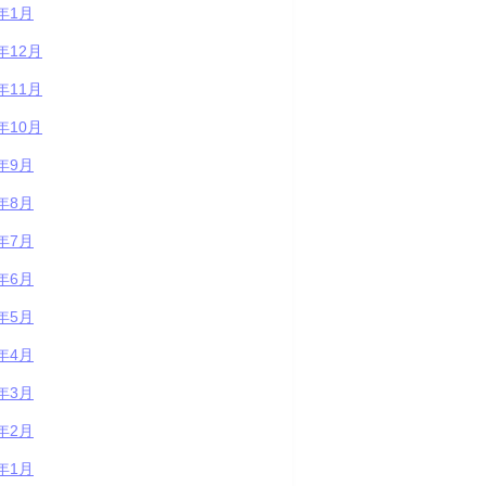
5年1月
4年12月
4年11月
4年10月
4年9月
4年8月
4年7月
4年6月
4年5月
4年4月
4年3月
4年2月
4年1月