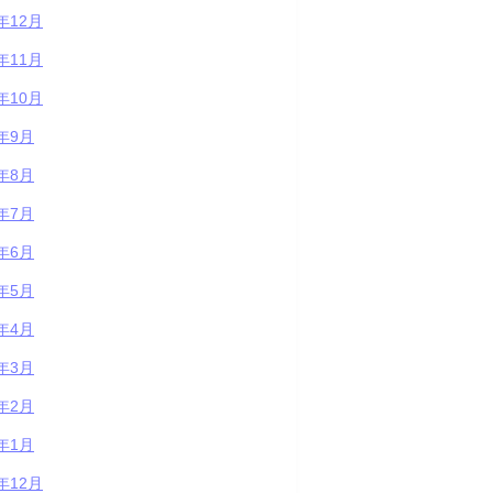
3年12月
3年11月
3年10月
3年9月
3年8月
3年7月
3年6月
3年5月
3年4月
3年3月
3年2月
3年1月
2年12月