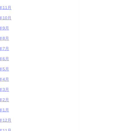
2年11月
2年10月
2年9月
2年8月
2年7月
2年6月
2年5月
2年4月
2年3月
2年2月
2年1月
1年12月
1年11月