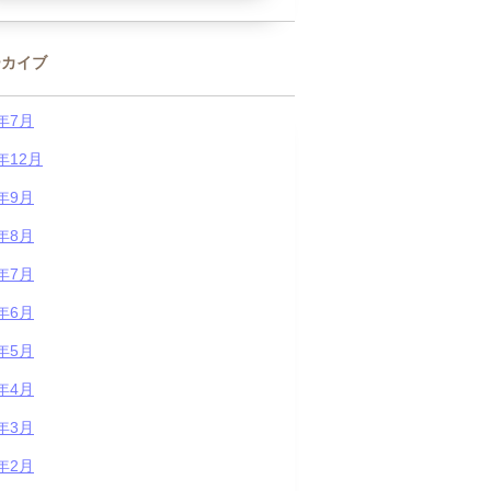
ーカイブ
6年7月
5年12月
5年9月
5年8月
5年7月
5年6月
5年5月
5年4月
5年3月
5年2月