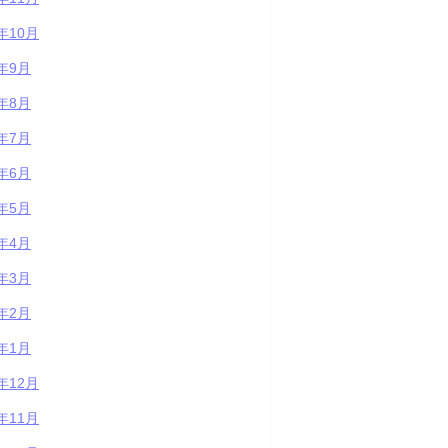
1年10月
1年9月
1年8月
1年7月
1年6月
1年5月
1年4月
1年3月
1年2月
1年1月
0年12月
0年11月