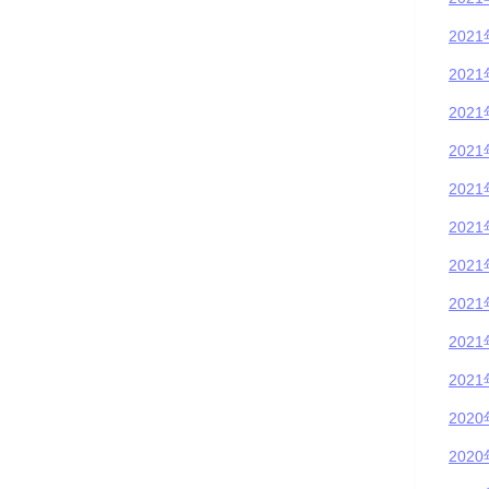
202
202
202
202
202
202
202
202
202
202
202
202