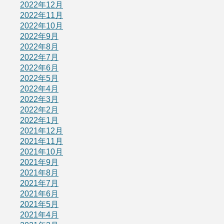
2022年12月
2022年11月
2022年10月
2022年9月
2022年8月
2022年7月
2022年6月
2022年5月
2022年4月
2022年3月
2022年2月
2022年1月
2021年12月
2021年11月
2021年10月
2021年9月
2021年8月
2021年7月
2021年6月
2021年5月
2021年4月