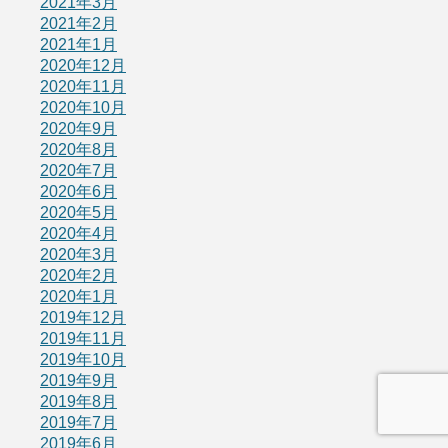
2021年3月
2021年2月
2021年1月
2020年12月
2020年11月
2020年10月
2020年9月
2020年8月
2020年7月
2020年6月
2020年5月
2020年4月
2020年3月
2020年2月
2020年1月
2019年12月
2019年11月
2019年10月
2019年9月
2019年8月
2019年7月
2019年6月