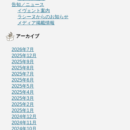
告知／ニュース
イヴェント案内
ラシーヌからのお知らせ
メディア掲載情報
アーカイブ
2026年7月
2025年12月
2025年9月
2025年8月
2025年7月
2025年6月
2025年5月
2025年4月
2025年3月
2025年2月
2025年1月
2024年12月
2024年11月
2024年10月