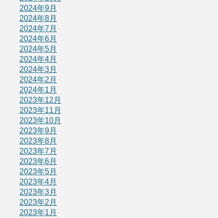
2024年9月
2024年8月
2024年7月
2024年6月
2024年5月
2024年4月
2024年3月
2024年2月
2024年1月
2023年12月
2023年11月
2023年10月
2023年9月
2023年8月
2023年7月
2023年6月
2023年5月
2023年4月
2023年3月
2023年2月
2023年1月