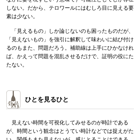
しない。だから、テロワールにはむしろ目に見える要
素は少ない。
「見えるもの」しか論じないのも困ったものだが、
「見えないもの」を強引に解釈して味わいに結び付け
るのもまた、問題だろう。補助線は上手にひかなけれ
ば、かえって問題を混乱させるだけで、証明の役にた
たない。
ひとを見るひと
見えない時間を可視化してみせるのが時計である
が、時間という観念はとうてい時計などでは捉えがた
い。関係もまた見えないが、感じとることはできる。