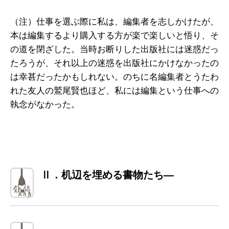
（注）仕事を選ぶ際に私は、編集者を志しかけたが、
本は編集するより購入する方が楽で楽しいと悟り、そ
の道を閉ざした。当時お断りした出版社には迷惑だっ
たろうが、それ以上の迷惑を出版社にかけなかったの
は幸甚だったかもしれない。のちに名編集者とうたわ
れた友人の鷲尾賢也ほど、私には編集という仕事への
執念がなかった。
Ⅱ．机辺を埋める書物たち―