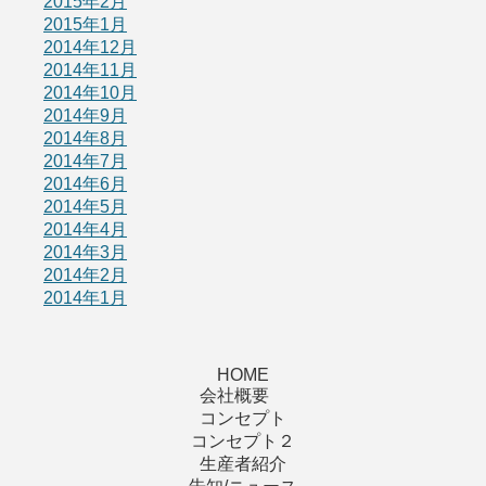
2015年2月
2015年1月
2014年12月
2014年11月
2014年10月
2014年9月
2014年8月
2014年7月
2014年6月
2014年5月
2014年4月
2014年3月
2014年2月
2014年1月
HOME
会社概要
コンセプト
コンセプト２
生産者紹介