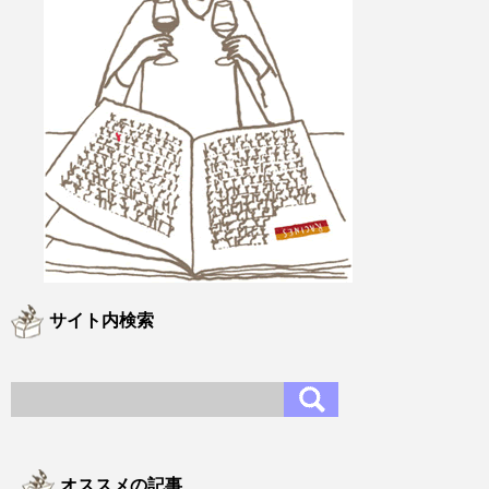
サイト内検索
オススメの記事