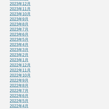
2023年12月
2023年11月
2023年10月
2023年9月
2023年8月
2023年7月
2023年6月
2023年5月
2023年4月
2023年3月
2023年2月
2023年1月
2022年12月
2022年11月
2022年10月
2022年9月
2022年8月
2022年7月
2022年6月
2022年5月
2022年4月