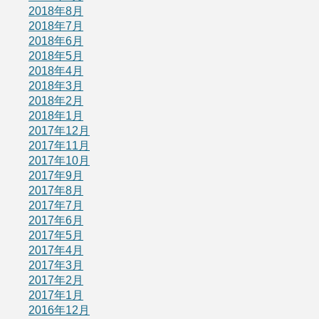
2018年8月
2018年7月
2018年6月
2018年5月
2018年4月
2018年3月
2018年2月
2018年1月
2017年12月
2017年11月
2017年10月
2017年9月
2017年8月
2017年7月
2017年6月
2017年5月
2017年4月
2017年3月
2017年2月
2017年1月
2016年12月