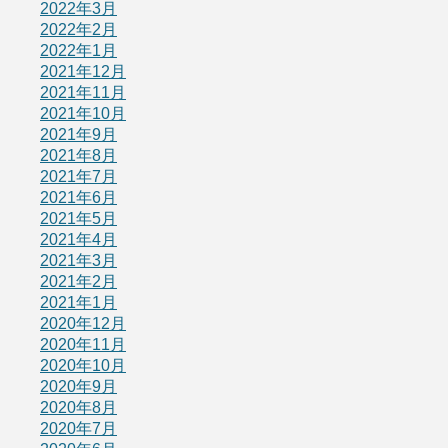
2022年3月
2022年2月
2022年1月
2021年12月
2021年11月
2021年10月
2021年9月
2021年8月
2021年7月
2021年6月
2021年5月
2021年4月
2021年3月
2021年2月
2021年1月
2020年12月
2020年11月
2020年10月
2020年9月
2020年8月
2020年7月