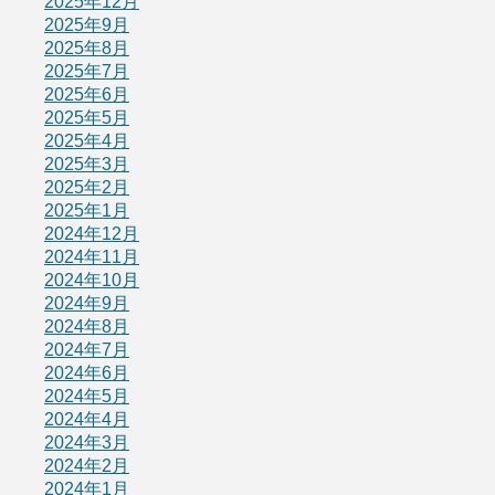
2025年12月
2025年9月
2025年8月
2025年7月
2025年6月
2025年5月
2025年4月
2025年3月
2025年2月
2025年1月
2024年12月
2024年11月
2024年10月
2024年9月
2024年8月
2024年7月
2024年6月
2024年5月
2024年4月
2024年3月
2024年2月
2024年1月