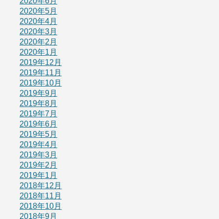
2020年6月
2020年5月
2020年4月
2020年3月
2020年2月
2020年1月
2019年12月
2019年11月
2019年10月
2019年9月
2019年8月
2019年7月
2019年6月
2019年5月
2019年4月
2019年3月
2019年2月
2019年1月
2018年12月
2018年11月
2018年10月
2018年9月