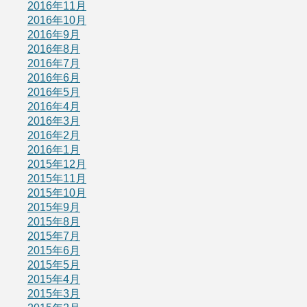
2016年11月
2016年10月
2016年9月
2016年8月
2016年7月
2016年6月
2016年5月
2016年4月
2016年3月
2016年2月
2016年1月
2015年12月
2015年11月
2015年10月
2015年9月
2015年8月
2015年7月
2015年6月
2015年5月
2015年4月
2015年3月