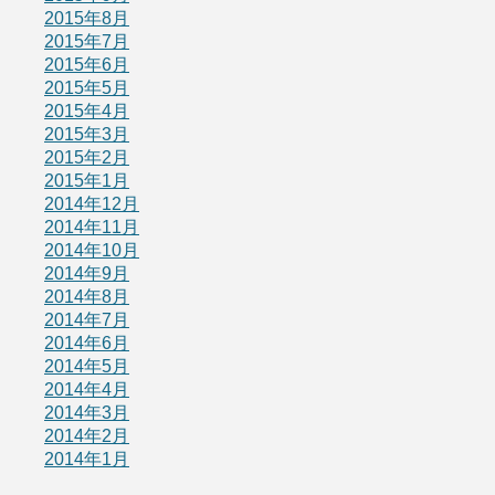
2015年8月
2015年7月
2015年6月
2015年5月
2015年4月
2015年3月
2015年2月
2015年1月
2014年12月
2014年11月
2014年10月
2014年9月
2014年8月
2014年7月
2014年6月
2014年5月
2014年4月
2014年3月
2014年2月
2014年1月