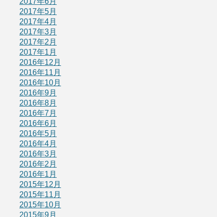
2017年6月
2017年5月
2017年4月
2017年3月
2017年2月
2017年1月
2016年12月
2016年11月
2016年10月
2016年9月
2016年8月
2016年7月
2016年6月
2016年5月
2016年4月
2016年3月
2016年2月
2016年1月
2015年12月
2015年11月
2015年10月
2015年9月