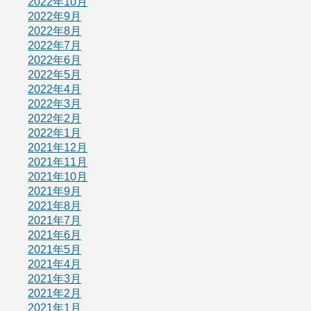
2022年10月
2022年9月
2022年8月
2022年7月
2022年6月
2022年5月
2022年4月
2022年3月
2022年2月
2022年1月
2021年12月
2021年11月
2021年10月
2021年9月
2021年8月
2021年7月
2021年6月
2021年5月
2021年4月
2021年3月
2021年2月
2021年1月