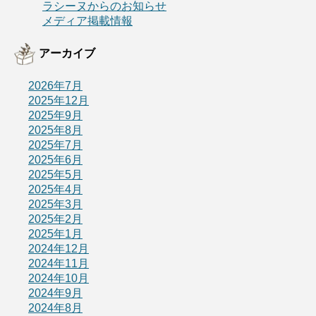
ラシーヌからのお知らせ
メディア掲載情報
アーカイブ
2026年7月
2025年12月
2025年9月
2025年8月
2025年7月
2025年6月
2025年5月
2025年4月
2025年3月
2025年2月
2025年1月
2024年12月
2024年11月
2024年10月
2024年9月
2024年8月