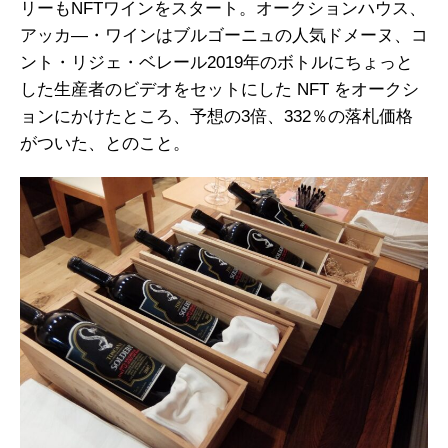
リーもNFTワインをスタート。オークションハウス、
アッカ―・ワインはブルゴーニュの人気ドメーヌ、コ
ント・リジェ・ベレール2019年のボトルにちょっと
した生産者のビデオをセットにした NFT をオークシ
ョンにかけたところ、予想の3倍、332％の落札価格
がついた、とのこと。