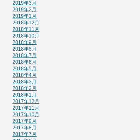
2019年3月
2019年2月
2019年1月
2018年12月
2018年11月
2018年10月
2018年9月
2018年8月
2018年7月
2018年6月
2018年5月
2018年4月
2018年3月
2018年2月
2018年1月
2017年12月
2017年11月
2017年10月
2017年9月
2017年8月
2017年7月