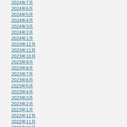
2024年7月
2024年6月
2024年5月
2024年4月
2024年3月
2024年2月
2024年1月
2023年12月
2023年11月
2023年10月
2023年9月
2023年8月
2023年7月
2023年6月
2023年5月
2023年4月
2023年3月
2023年2月
2023年1月
2022年12月
2022年11月