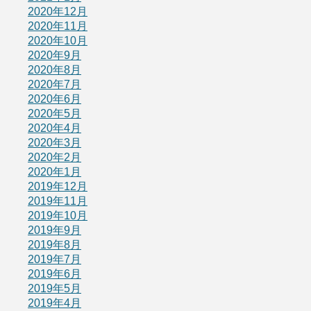
2020年12月
2020年11月
2020年10月
2020年9月
2020年8月
2020年7月
2020年6月
2020年5月
2020年4月
2020年3月
2020年2月
2020年1月
2019年12月
2019年11月
2019年10月
2019年9月
2019年8月
2019年7月
2019年6月
2019年5月
2019年4月