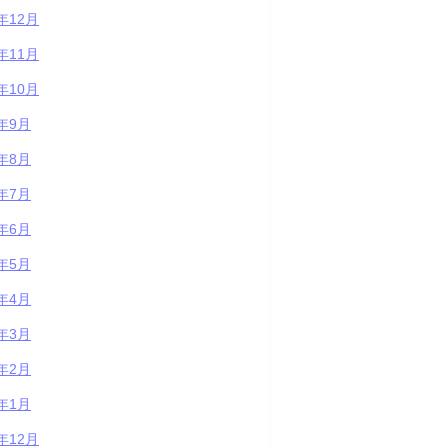
3年12月
3年11月
3年10月
3年9月
3年8月
3年7月
3年6月
3年5月
3年4月
3年3月
3年2月
3年1月
2年12月