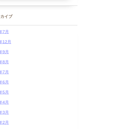
ーカイブ
6年7月
5年12月
5年9月
5年8月
5年7月
5年6月
5年5月
5年4月
5年3月
5年2月