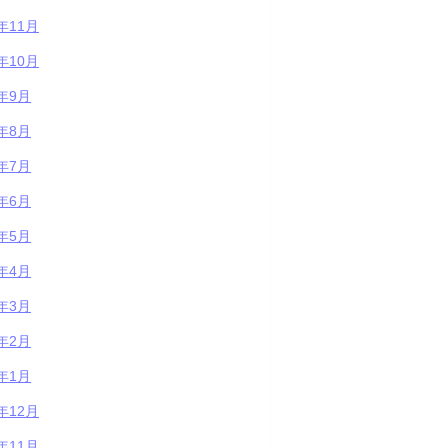
2年11月
2年10月
2年9月
2年8月
2年7月
2年6月
2年5月
2年4月
2年3月
2年2月
2年1月
1年12月
1年11月