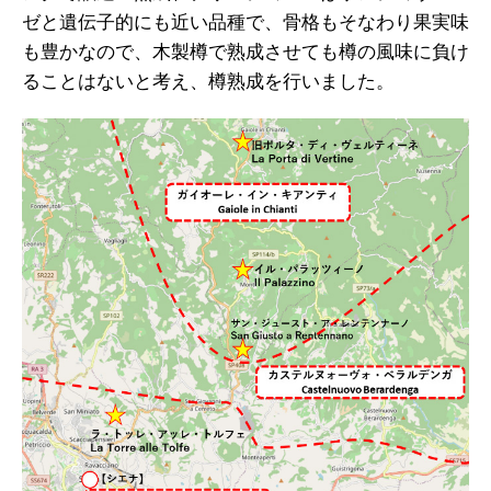
ゼと遺伝子的にも近い品種で、骨格もそなわり果実味
も豊かなので、木製樽で熟成させても樽の風味に負け
ることはないと考え、樽熟成を行いました。