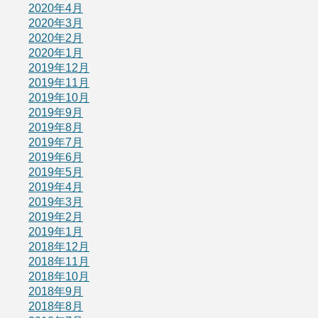
2020年4月
2020年3月
2020年2月
2020年1月
2019年12月
2019年11月
2019年10月
2019年9月
2019年8月
2019年7月
2019年6月
2019年5月
2019年4月
2019年3月
2019年2月
2019年1月
2018年12月
2018年11月
2018年10月
2018年9月
2018年8月