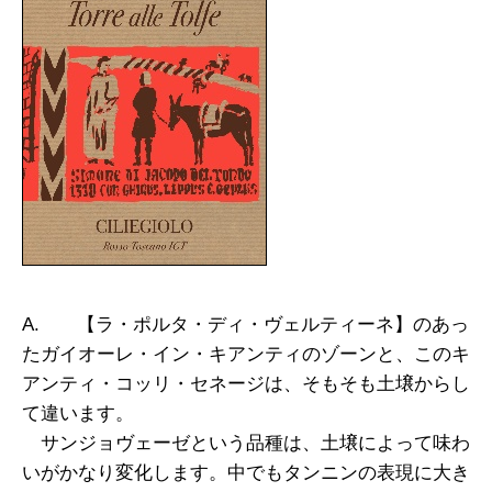
A. 【ラ・ポルタ・ディ・ヴェルティーネ】のあっ
たガイオーレ・イン・キアンティのゾーンと、このキ
アンティ・コッリ・セネージは、そもそも土壌からし
て違います。
サンジョヴェーゼという品種は、土壌によって味わ
いがかなり変化します。中でもタンニンの表現に大き