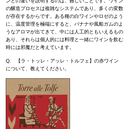
ンとの違いを説明するのは、難しいことです。ワイン
の醸造プロセスは複雑なシステムであり、多くの変数
が存在するからです。ある種の白ワインやロゼのよう
に、温度管理を極端にすると、バナナや風船ガムのよ
うなアロマが出てきて、中には人工的ともいえるもの
あり、それらは個人的には料理と一緒にワインを飲む
時には邪魔だと考えています。
Q. 【ラ・トッレ・アッレ・トルフェ】の赤ワイン
について、教えてください。