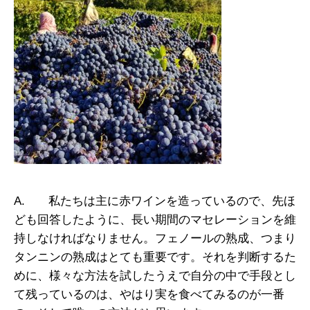
A. 私たちは主に赤ワインを造っているので、先ほ
ども回答したように、長い期間のマセレーションを維
持しなければなりません。フェノールの熟成、つまり
タンニンの熟成はとても重要です。それを判断するた
めに、様々な方法を試したうえで自分の中で手段とし
て残っているのは、やはり実を食べてみるのが一番