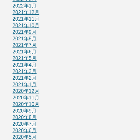
2022年1月
2021年12月
2021年11月
2021年10月
2021年9月
2021年8月
2021年7月
2021年6月
2021年5月
2021年4月
2021年3月
2021年2月
2021年1月
2020年12月
2020年11月
2020年10月
2020年9月
2020年8月
2020年7月
2020年6月
2020年5月