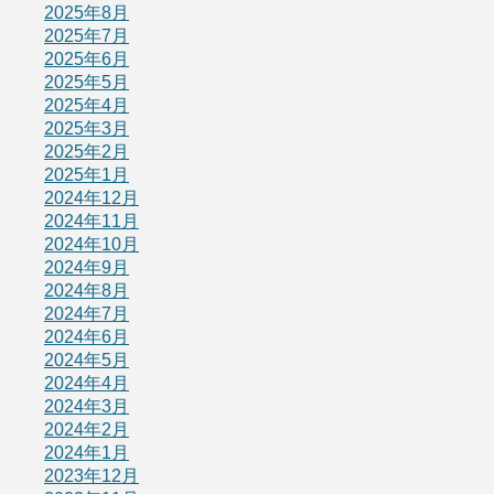
2025年8月
2025年7月
2025年6月
2025年5月
2025年4月
2025年3月
2025年2月
2025年1月
2024年12月
2024年11月
2024年10月
2024年9月
2024年8月
2024年7月
2024年6月
2024年5月
2024年4月
2024年3月
2024年2月
2024年1月
2023年12月