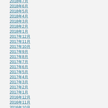
2018年7月
2018年6月
2018年5月
2018年4月
2018年3月
2018年2月
2018年1月
2017年12月
2017年11月
2017年10月
2017年9月
2017年8月
2017年7月
2017年6月
2017年5月
2017年4月
2017年3月
2017年2月
2017年1月
2016年12月
2016年11月
2016年10月