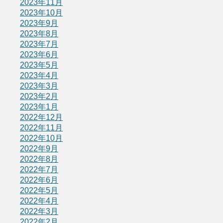
2023年11月
2023年10月
2023年9月
2023年8月
2023年7月
2023年6月
2023年5月
2023年4月
2023年3月
2023年2月
2023年1月
2022年12月
2022年11月
2022年10月
2022年9月
2022年8月
2022年7月
2022年6月
2022年5月
2022年4月
2022年3月
2022年2月