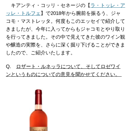
キアンティ・コッリ・セネージの【
ラ・トッレ・ア
ッレ・トルフェ
】で2018年から腕前を振るう、ジャ
コモ・マストレッタ。何度もこのエッセイで紹介して
きましたが、今年に入ってからもジャコモとやり取り
を行ってきました。その中で見えてきた彼のワイン観
や醸造の実際を、さらに深く掘り下げることができま
したので、ご紹介いたします。
Q.
ロザート・ルネッラについて、そしてロゼワイ
ンというものについての意見を聞かせてください。