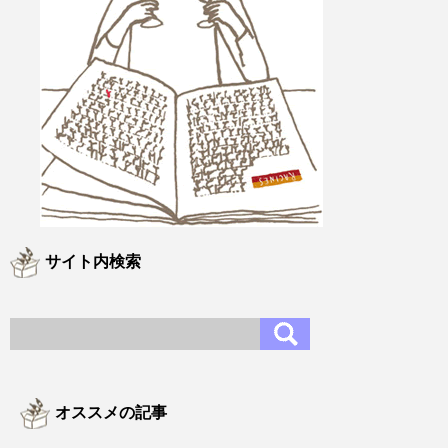
サイト内検索
オススメの記事