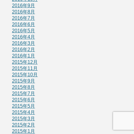
2016年9月
2016年8月
2016年7月
2016年6月
2016年5月
2016年4月
2016年3月
2016年2月
2016年1月
2015年12月
2015年11月
2015年10月
2015年9月
2015年8月
2015年7月
2015年6月
2015年5月
2015年4月
2015年3月
2015年2月
2015年1月