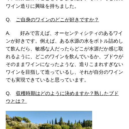
ワイン造りに興味を持ちました。
Q.
ご自身のワインのどこが好きですか？
A. 好みで言えば、オーセンティシティのあるワイ
ンが好きです。例えば、ある水源の水をボトル詰めし
て飲んだら、敏感な人だったらどこが水源だか感じ取
れるように、どこのワインを飲んでいるか、ブドウが
そのままワインになったような、造りこまれすぎない
ワインを目指して造っているし、それが自分のワイン
でも実現できていると思っています。
Q.
収穫時期はどのように決めますか？熟したブド
ウとは？