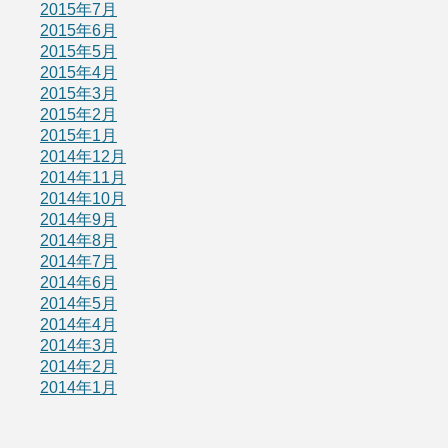
2015年7月
2015年6月
2015年5月
2015年4月
2015年3月
2015年2月
2015年1月
2014年12月
2014年11月
2014年10月
2014年9月
2014年8月
2014年7月
2014年6月
2014年5月
2014年4月
2014年3月
2014年2月
2014年1月