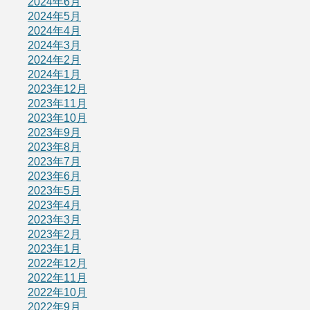
2024年6月
2024年5月
2024年4月
2024年3月
2024年2月
2024年1月
2023年12月
2023年11月
2023年10月
2023年9月
2023年8月
2023年7月
2023年6月
2023年5月
2023年4月
2023年3月
2023年2月
2023年1月
2022年12月
2022年11月
2022年10月
2022年9月