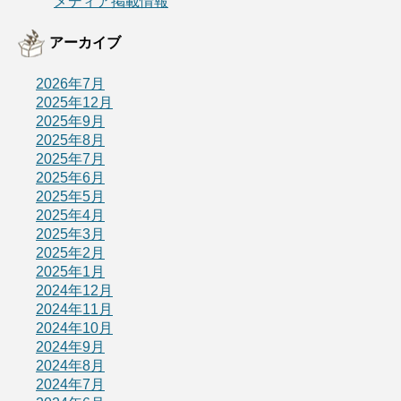
メディア掲載情報
アーカイブ
2026年7月
2025年12月
2025年9月
2025年8月
2025年7月
2025年6月
2025年5月
2025年4月
2025年3月
2025年2月
2025年1月
2024年12月
2024年11月
2024年10月
2024年9月
2024年8月
2024年7月