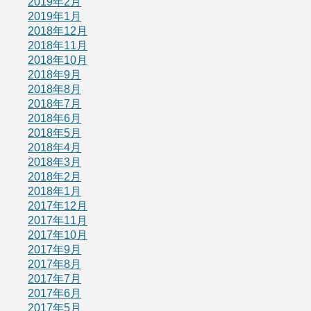
2019年2月
2019年1月
2018年12月
2018年11月
2018年10月
2018年9月
2018年8月
2018年7月
2018年6月
2018年5月
2018年4月
2018年3月
2018年2月
2018年1月
2017年12月
2017年11月
2017年10月
2017年9月
2017年8月
2017年7月
2017年6月
2017年5月