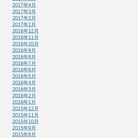
2017年4月
2017年3月
2017年2月
2017年1月
2016年12月
2016年11月
2016年10月
2016年9月
2016年8月
2016年7月
2016年6月
2016年5月
2016年4月
2016年3月
2016年2月
2016年1月
2015年12月
2015年11月
2015年10月
2015年9月
2015年8月