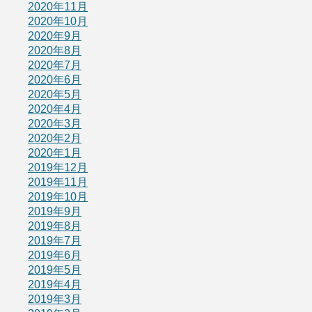
2020年11月
2020年10月
2020年9月
2020年8月
2020年7月
2020年6月
2020年5月
2020年4月
2020年3月
2020年2月
2020年1月
2019年12月
2019年11月
2019年10月
2019年9月
2019年8月
2019年7月
2019年6月
2019年5月
2019年4月
2019年3月