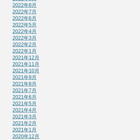
2022年8月
2022年7月
2022年6月
2022年5月
2022年4月
2022年3月
2022年2月
2022年1月
2021年12月
2021年11月
2021年10月
2021年9月
2021年8月
2021年7月
2021年6月
2021年5月
2021年4月
2021年3月
2021年2月
2021年1月
2020年12月