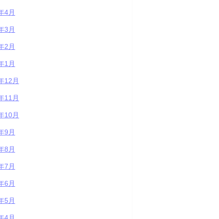
4年4月
4年3月
4年2月
4年1月
3年12月
3年11月
3年10月
3年9月
3年8月
3年7月
3年6月
3年5月
3年4月