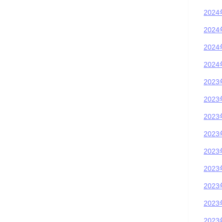
202
202
202
202
202
202
202
202
202
202
202
202
202