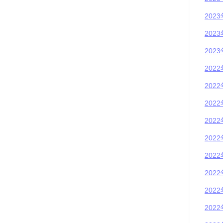
202
202
202
202
202
202
202
202
202
202
202
202