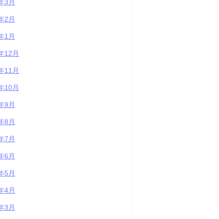
2年3月
2年2月
2年1月
1年12月
1年11月
1年10月
1年9月
1年8月
1年7月
1年6月
1年5月
1年4月
1年3月