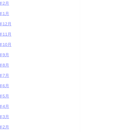
1年2月
1年1月
0年12月
0年11月
0年10月
0年9月
0年8月
0年7月
0年6月
0年5月
0年4月
0年3月
0年2月