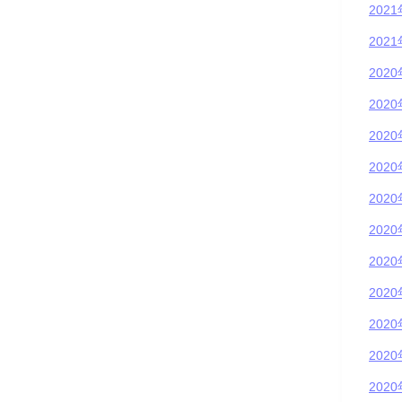
202
202
202
202
202
202
202
202
202
202
202
202
202