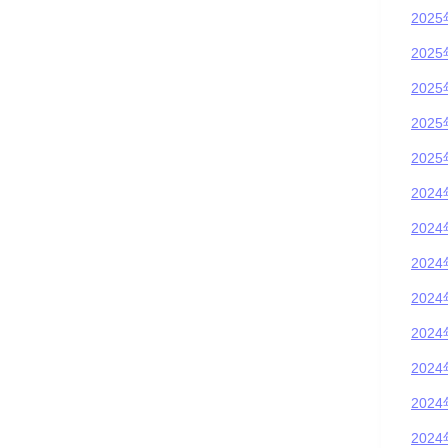
202
202
202
202
202
202
202
202
202
202
202
202
202