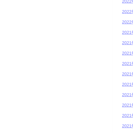
202
202
202
202
202
202
202
202
202
202
202
202
202