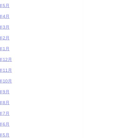
5年5月
5年4月
5年3月
5年2月
5年1月
4年12月
4年11月
4年10月
4年9月
4年8月
4年7月
4年6月
4年5月