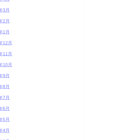
3年3月
3年2月
3年1月
2年12月
2年11月
2年10月
2年9月
2年8月
2年7月
2年6月
2年5月
2年4月