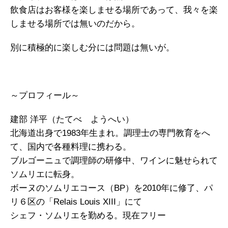
飲食店はお客様を楽しませる場所であって、我々を楽
しませる場所では無いのだから。
別に積極的に楽しむ分には問題は無いが。
～プロフィール～
建部 洋平（たてべ ようへい）
北海道出身で1983年生まれ。調理士の専門教育をへ
て、国内で各種料理に携わる。
ブルゴーニュで調理師の研修中、ワインに魅せられて
ソムリエに転身。
ボーヌのソムリエコース（BP）を2010年に修了、パ
リ６区の「Relais Louis XIII」にて
シェフ・ソムリエを勤める。現在フリー