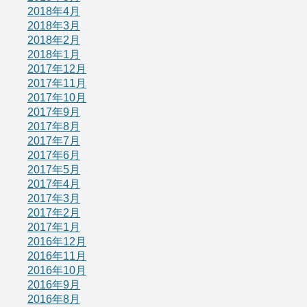
2018年4月
2018年3月
2018年2月
2018年1月
2017年12月
2017年11月
2017年10月
2017年9月
2017年8月
2017年7月
2017年6月
2017年5月
2017年4月
2017年3月
2017年2月
2017年1月
2016年12月
2016年11月
2016年10月
2016年9月
2016年8月