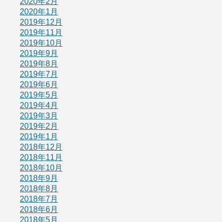
2020年2月
2020年1月
2019年12月
2019年11月
2019年10月
2019年9月
2019年8月
2019年7月
2019年6月
2019年5月
2019年4月
2019年3月
2019年2月
2019年1月
2018年12月
2018年11月
2018年10月
2018年9月
2018年8月
2018年7月
2018年6月
2018年5月