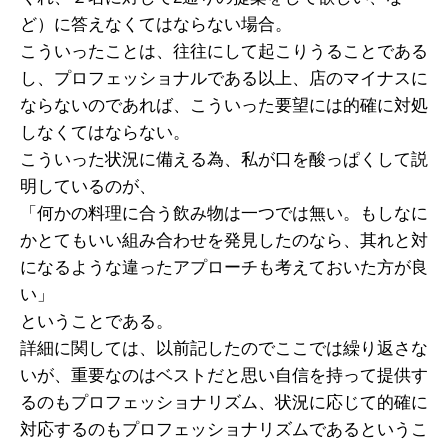
ど）に答えなくてはならない場合。
こういったことは、往往にして起こりうることである
し、プロフェッショナルである以上、店のマイナスに
ならないのであれば、こういった要望には的確に対処
しなくてはならない。
こういった状況に備える為、私が口を酸っぱくして説
明しているのが、
「何かの料理に合う飲み物は一つでは無い。もしなに
かとてもいい組み合わせを発見したのなら、其れと対
になるような違ったアプローチも考えておいた方が良
い」
ということである。
詳細に関しては、以前記したのでここでは繰り返さな
いが、重要なのはベストだと思い自信を持って提供す
るのもプロフェッショナリズム、状況に応じて的確に
対応するのもプロフェッショナリズムであるというこ