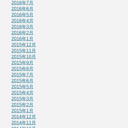
2016年7月
2016年6月
2016年5月
2016年4月
2016年3月
2016年2月
2016年1月
2015年12月
2015年11月
2015年10月
2015年9月
2015年8月
2015年7月
2015年6月
2015年5月
2015年4月
2015年3月
2015年2月
2015年1月
2014年12月
2014年11月