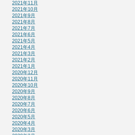
2021年11月
2021年10月
2021年9月
2021年8月
2021年7月
2021年6月
2021年5月
2021年4月
2021年3月
2021年2月
2021年1月
2020年12月
2020年11月
2020年10月
2020年9月
2020年8月
2020年7月
2020年6月
2020年5月
2020年4月
2020年3月