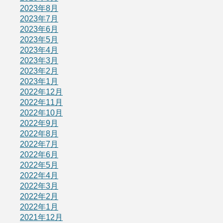
2023年8月
2023年7月
2023年6月
2023年5月
2023年4月
2023年3月
2023年2月
2023年1月
2022年12月
2022年11月
2022年10月
2022年9月
2022年8月
2022年7月
2022年6月
2022年5月
2022年4月
2022年3月
2022年2月
2022年1月
2021年12月