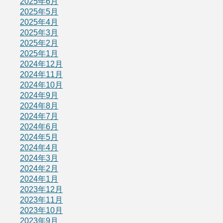
2025年6月
2025年5月
2025年4月
2025年3月
2025年2月
2025年1月
2024年12月
2024年11月
2024年10月
2024年9月
2024年8月
2024年7月
2024年6月
2024年5月
2024年4月
2024年3月
2024年2月
2024年1月
2023年12月
2023年11月
2023年10月
2023年9月