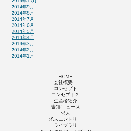
2014年10月
2014年9月
2014年8月
2014年7月
2014年6月
2014年5月
2014年4月
2014年3月
2014年2月
2014年1月
HOME
会社概要
コンセプト
コンセプト２
生産者紹介
告知/ニュース
求人
求人エントリー
ライブラリ