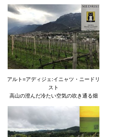
アルト=アディジェ:イニャツ・ニードリ
スト
高山の澄んだ冷たい空気の吹き通る畑