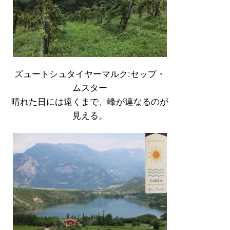
ズュートシュタイヤーマルク:セップ・
ムスター
晴れた日には遠くまで、峰が連なるのが
見える。