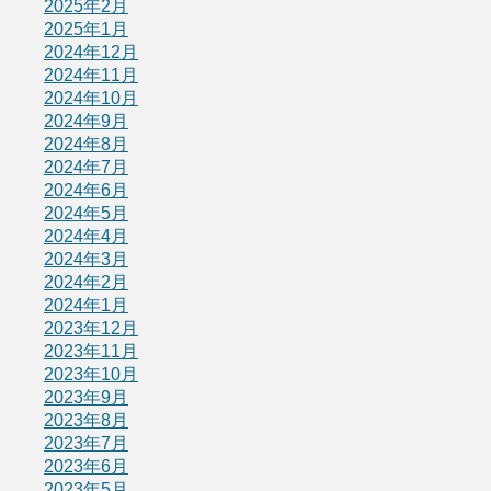
2025年2月
2025年1月
2024年12月
2024年11月
2024年10月
2024年9月
2024年8月
2024年7月
2024年6月
2024年5月
2024年4月
2024年3月
2024年2月
2024年1月
2023年12月
2023年11月
2023年10月
2023年9月
2023年8月
2023年7月
2023年6月
2023年5月