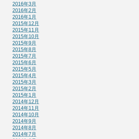
2016年3月
2016年2月
2016年1月
2015年12月
2015年11月
2015年10月
2015年9月
2015年8月
2015年7月
2015年6月
2015年5月
2015年4月
2015年3月
2015年2月
2015年1月
2014年12月
2014年11月
2014年10月
2014年9月
2014年8月
2014年7月