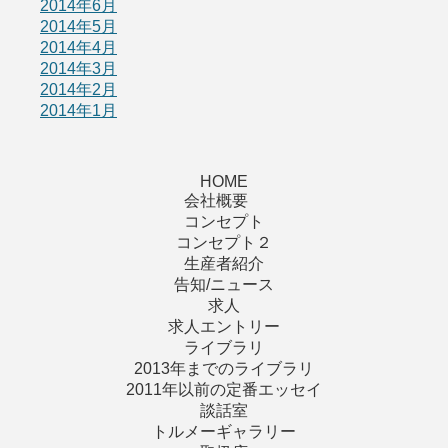
2014年6月
2014年5月
2014年4月
2014年3月
2014年2月
2014年1月
HOME
会社概要
コンセプト
コンセプト２
生産者紹介
告知/ニュース
求人
求人エントリー
ライブラリ
2013年までのライブラリ
2011年以前の定番エッセイ
談話室
トルメーギャラリー