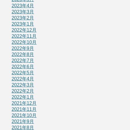
2023年4月
2023年3月
2023年2月
2023年1月
2022年12月
2022年11月
2022年10月
2022年9月
2022年8月
2022年7月
2022年6月
2022年5月
2022年4月
2022年3月
2022年2月
2022年1月
2021年12月
2021年11月
2021年10月
2021年9月
2021年8月