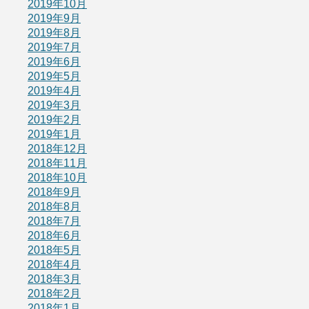
2019年10月
2019年9月
2019年8月
2019年7月
2019年6月
2019年5月
2019年4月
2019年3月
2019年2月
2019年1月
2018年12月
2018年11月
2018年10月
2018年9月
2018年8月
2018年7月
2018年6月
2018年5月
2018年4月
2018年3月
2018年2月
2018年1月