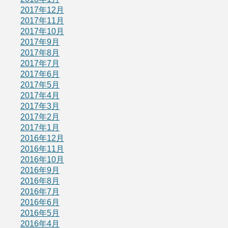
2017年12月
2017年11月
2017年10月
2017年9月
2017年8月
2017年7月
2017年6月
2017年5月
2017年4月
2017年3月
2017年2月
2017年1月
2016年12月
2016年11月
2016年10月
2016年9月
2016年8月
2016年7月
2016年6月
2016年5月
2016年4月