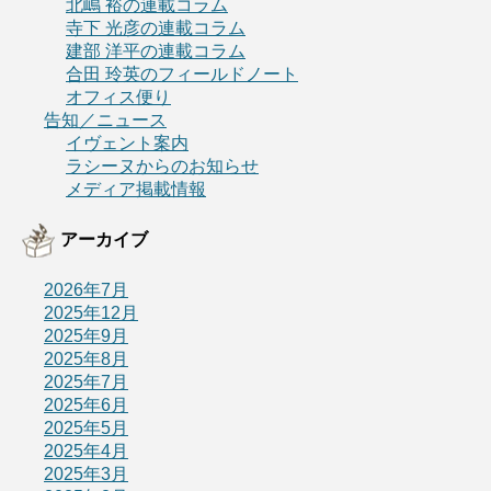
北嶋 裕の連載コラム
寺下 光彦の連載コラム
建部 洋平の連載コラム
合田 玲英のフィールドノート
オフィス便り
告知／ニュース
イヴェント案内
ラシーヌからのお知らせ
メディア掲載情報
アーカイブ
2026年7月
2025年12月
2025年9月
2025年8月
2025年7月
2025年6月
2025年5月
2025年4月
2025年3月