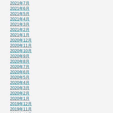
2021年7月
2021年6月
2021年5月
2021年4月
2021年3月
2021年2月
2021年1月
2020年12月
2020年11月
2020年10月
2020年9月
2020年8月
2020年7月
2020年6月
2020年5月
2020年4月
2020年3月
2020年2月
2020年1月
2019年12月
2019年11月