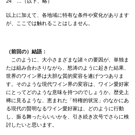
24 …（以下、略）
以上に加えて、各地域に特有な条件や変化があります
が、ここでは触れることはしません。
（前回の）結語：
このように、大小さまざまな諸々の要因が、単独ま
たは組み合わさりながら、怒涛のように起きた結果、
世界のワイン界は大胆な質的変容を遂げつつありま
す。そのような現代ワイン界の変容は、ワイン愛好家
にとってどのような意味を持つのでしょうか。歴史上
稀に見るような、恵まれた「特権的状況」のなかにあ
る現代の賢明なるワイン愛好家は、どのように行動
し、振る舞ったらいいかを、引き続き次号でさらに検
討したいと思います。