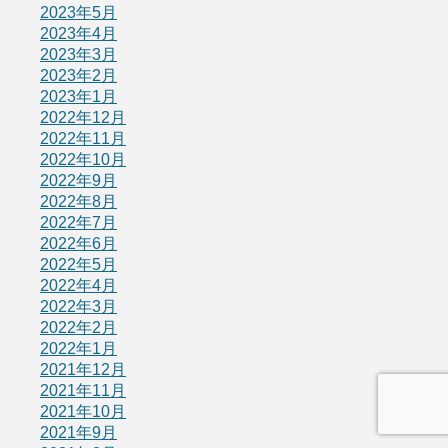
2023年5月
2023年4月
2023年3月
2023年2月
2023年1月
2022年12月
2022年11月
2022年10月
2022年9月
2022年8月
2022年7月
2022年6月
2022年5月
2022年4月
2022年3月
2022年2月
2022年1月
2021年12月
2021年11月
2021年10月
2021年9月