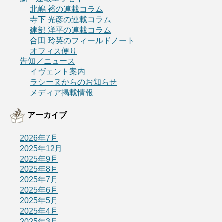
北嶋 裕の連載コラム
寺下 光彦の連載コラム
建部 洋平の連載コラム
合田 玲英のフィールドノート
オフィス便り
告知／ニュース
イヴェント案内
ラシーヌからのお知らせ
メディア掲載情報
アーカイブ
2026年7月
2025年12月
2025年9月
2025年8月
2025年7月
2025年6月
2025年5月
2025年4月
2025年3月