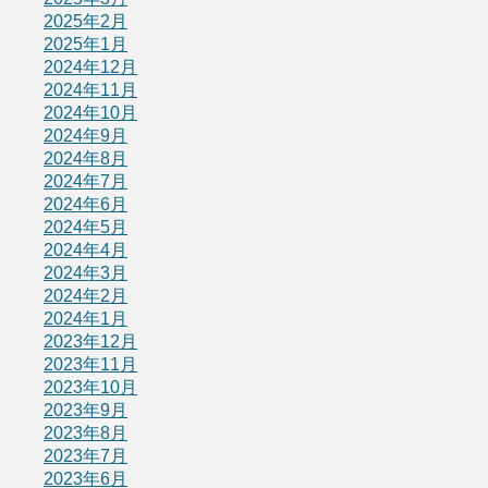
2025年2月
2025年1月
2024年12月
2024年11月
2024年10月
2024年9月
2024年8月
2024年7月
2024年6月
2024年5月
2024年4月
2024年3月
2024年2月
2024年1月
2023年12月
2023年11月
2023年10月
2023年9月
2023年8月
2023年7月
2023年6月