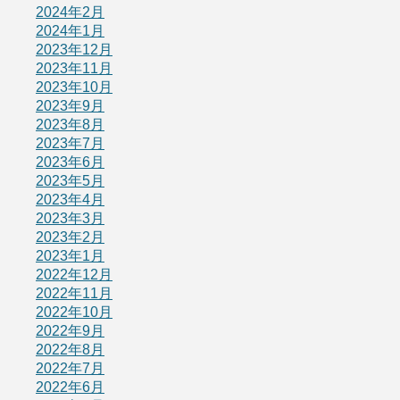
2024年2月
2024年1月
2023年12月
2023年11月
2023年10月
2023年9月
2023年8月
2023年7月
2023年6月
2023年5月
2023年4月
2023年3月
2023年2月
2023年1月
2022年12月
2022年11月
2022年10月
2022年9月
2022年8月
2022年7月
2022年6月