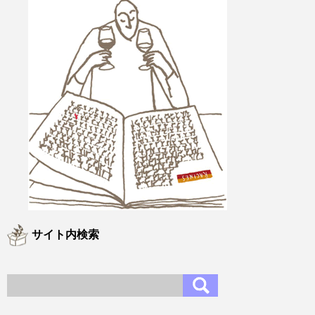
サイト内検索