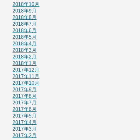
2018年10月
2018年9月
2018年8月
2018年7月
2018年6月
2018年5月
2018年4月
2018年3月
2018年2月
2018年1月
2017年12月
2017年11月
2017年10月
2017年9月
2017年8月
2017年7月
2017年6月
2017年5月
2017年4月
2017年3月
2017年2月