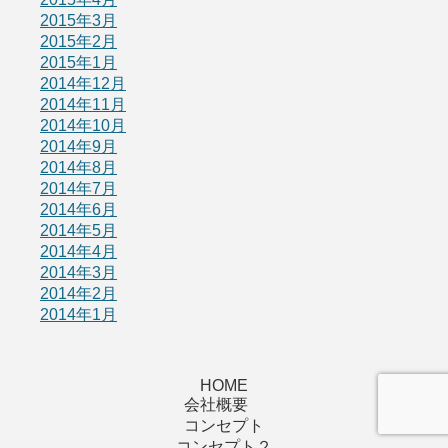
2015年3月
2015年2月
2015年1月
2014年12月
2014年11月
2014年10月
2014年9月
2014年8月
2014年7月
2014年6月
2014年5月
2014年4月
2014年3月
2014年2月
2014年1月
HOME
会社概要
コンセプト
コンセプト２