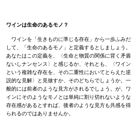
ワインは生命のあるモノ？
ワインを「生きものに準じる存在」から一歩ふみだ
して、「生命のあるモノ」と定義するとしましょう。
あなたはこの定義を、〈生命と物質の関係に背く矛盾
ないしナンセンス〉と感じるか、それとも、〈ワイン
という複雑な存在を、その二重性においてとらえた逆
説的な見解〉と見做すか、そのどちらでしょうか。一
般的には前者のような見方がされるでしょう。が、ワ
インにそのようなモノとは単純に割り切れないような
存在感があるとすれば、後者のような見方も共感を得
られるのではありませんか。