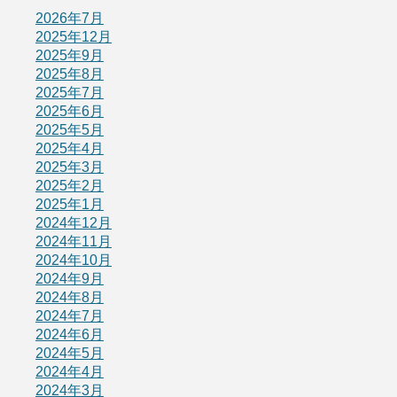
2026年7月
2025年12月
2025年9月
2025年8月
2025年7月
2025年6月
2025年5月
2025年4月
2025年3月
2025年2月
2025年1月
2024年12月
2024年11月
2024年10月
2024年9月
2024年8月
2024年7月
2024年6月
2024年5月
2024年4月
2024年3月