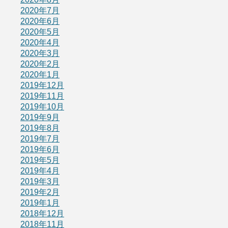
2020年7月
2020年6月
2020年5月
2020年4月
2020年3月
2020年2月
2020年1月
2019年12月
2019年11月
2019年10月
2019年9月
2019年8月
2019年7月
2019年6月
2019年5月
2019年4月
2019年3月
2019年2月
2019年1月
2018年12月
2018年11月