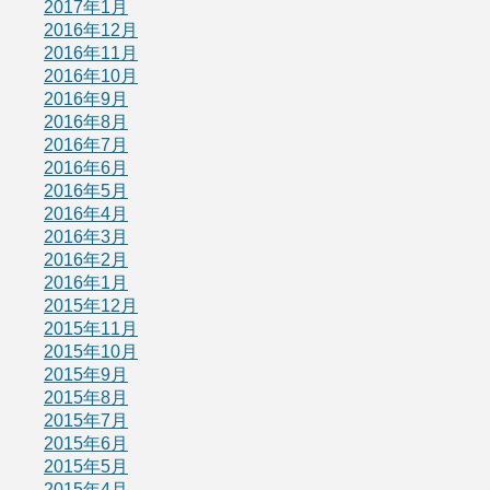
2017年1月
2016年12月
2016年11月
2016年10月
2016年9月
2016年8月
2016年7月
2016年6月
2016年5月
2016年4月
2016年3月
2016年2月
2016年1月
2015年12月
2015年11月
2015年10月
2015年9月
2015年8月
2015年7月
2015年6月
2015年5月
2015年4月