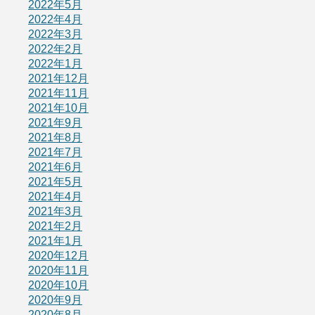
2022年5月
2022年4月
2022年3月
2022年2月
2022年1月
2021年12月
2021年11月
2021年10月
2021年9月
2021年8月
2021年7月
2021年6月
2021年5月
2021年4月
2021年3月
2021年2月
2021年1月
2020年12月
2020年11月
2020年10月
2020年9月
2020年8月