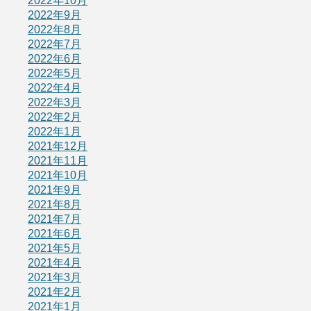
2022年10月
2022年9月
2022年8月
2022年7月
2022年6月
2022年5月
2022年4月
2022年3月
2022年2月
2022年1月
2021年12月
2021年11月
2021年10月
2021年9月
2021年8月
2021年7月
2021年6月
2021年5月
2021年4月
2021年3月
2021年2月
2021年1月