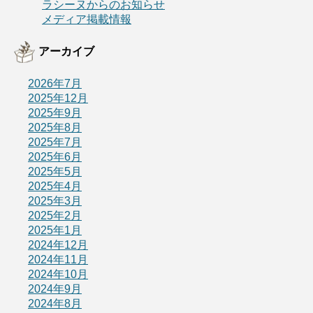
ラシーヌからのお知らせ
メディア掲載情報
アーカイブ
2026年7月
2025年12月
2025年9月
2025年8月
2025年7月
2025年6月
2025年5月
2025年4月
2025年3月
2025年2月
2025年1月
2024年12月
2024年11月
2024年10月
2024年9月
2024年8月