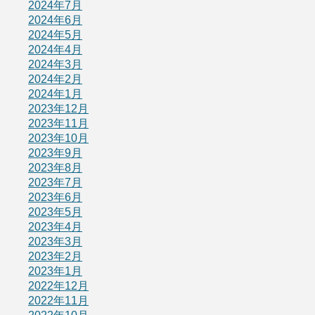
2024年7月
2024年6月
2024年5月
2024年4月
2024年3月
2024年2月
2024年1月
2023年12月
2023年11月
2023年10月
2023年9月
2023年8月
2023年7月
2023年6月
2023年5月
2023年4月
2023年3月
2023年2月
2023年1月
2022年12月
2022年11月