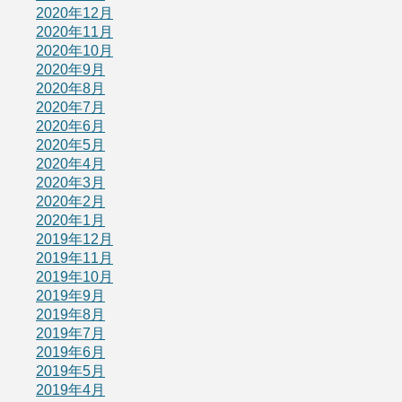
2020年12月
2020年11月
2020年10月
2020年9月
2020年8月
2020年7月
2020年6月
2020年5月
2020年4月
2020年3月
2020年2月
2020年1月
2019年12月
2019年11月
2019年10月
2019年9月
2019年8月
2019年7月
2019年6月
2019年5月
2019年4月