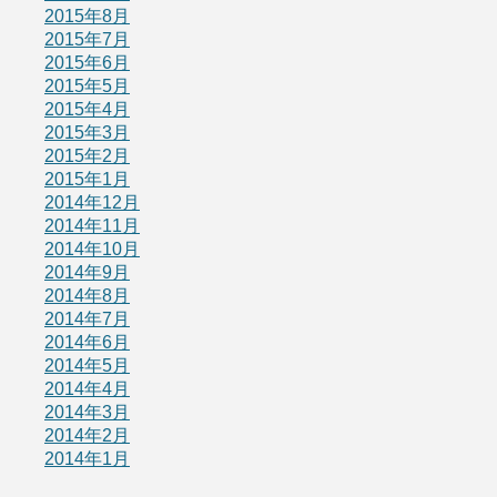
2015年8月
2015年7月
2015年6月
2015年5月
2015年4月
2015年3月
2015年2月
2015年1月
2014年12月
2014年11月
2014年10月
2014年9月
2014年8月
2014年7月
2014年6月
2014年5月
2014年4月
2014年3月
2014年2月
2014年1月