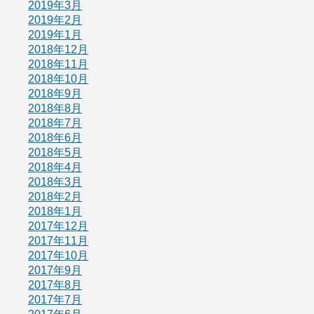
2019年3月
2019年2月
2019年1月
2018年12月
2018年11月
2018年10月
2018年9月
2018年8月
2018年7月
2018年6月
2018年5月
2018年4月
2018年3月
2018年2月
2018年1月
2017年12月
2017年11月
2017年10月
2017年9月
2017年8月
2017年7月