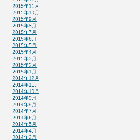
2015年11月
2015年10月
2015年9月
2015年8月
2015年7月
2015年6月
2015年5月
2015年4月
2015年3月
2015年2月
2015年1月
2014年12月
2014年11月
2014年10月
2014年9月
2014年8月
2014年7月
2014年6月
2014年5月
2014年4月
2014年3月