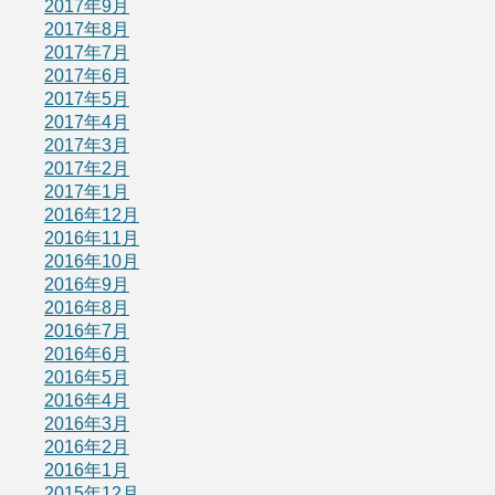
2017年9月
2017年8月
2017年7月
2017年6月
2017年5月
2017年4月
2017年3月
2017年2月
2017年1月
2016年12月
2016年11月
2016年10月
2016年9月
2016年8月
2016年7月
2016年6月
2016年5月
2016年4月
2016年3月
2016年2月
2016年1月
2015年12月