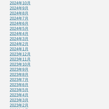
2024年10月
2024年9月
2024年8月
2024年7月
2024年6月
2024年5月
2024年4月
2024年3月
2024年2月
2024年1月
2023年12月
2023年11月
2023年10月
2023年9月
2023年8月
2023年7月
2023年6月
2023年5月
2023年4月
2023年3月
2023年2月