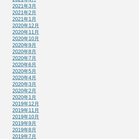
2021年3月
2021年2月
2021年1月
2020年12月
2020年11月
2020年10月
2020年9月
2020年8月
2020年7月
2020年6月
2020年5月
2020年4月
2020年3月
2020年2月
2020年1月
2019年12月
2019年11月
2019年10月
2019年9月
2019年8月
2019年7月