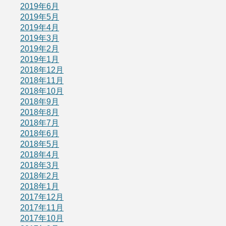
2019年6月
2019年5月
2019年4月
2019年3月
2019年2月
2019年1月
2018年12月
2018年11月
2018年10月
2018年9月
2018年8月
2018年7月
2018年6月
2018年5月
2018年4月
2018年3月
2018年2月
2018年1月
2017年12月
2017年11月
2017年10月