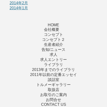
2014年2月
2014年1月
HOME
会社概要
コンセプト
コンセプト２
生産者紹介
告知/ニュース
求人
求人エントリー
ライブラリ
2013年までのライブラリ
2011年以前の定番エッセイ
談話室
トルメーギャラリー
取扱店
お取引のご案内
お問合せ
CONTACT US