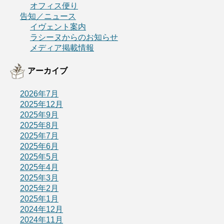
オフィス便り
告知／ニュース
イヴェント案内
ラシーヌからのお知らせ
メディア掲載情報
アーカイブ
2026年7月
2025年12月
2025年9月
2025年8月
2025年7月
2025年6月
2025年5月
2025年4月
2025年3月
2025年2月
2025年1月
2024年12月
2024年11月