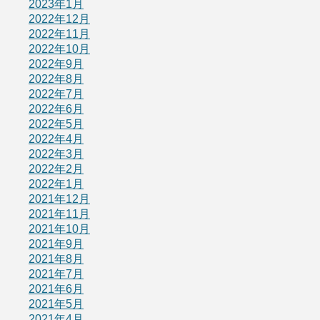
2023年1月
2022年12月
2022年11月
2022年10月
2022年9月
2022年8月
2022年7月
2022年6月
2022年5月
2022年4月
2022年3月
2022年2月
2022年1月
2021年12月
2021年11月
2021年10月
2021年9月
2021年8月
2021年7月
2021年6月
2021年5月
2021年4月