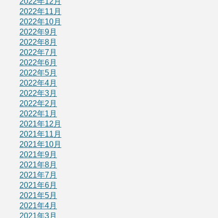
2022年12月
2022年11月
2022年10月
2022年9月
2022年8月
2022年7月
2022年6月
2022年5月
2022年4月
2022年3月
2022年2月
2022年1月
2021年12月
2021年11月
2021年10月
2021年9月
2021年8月
2021年7月
2021年6月
2021年5月
2021年4月
2021年3月