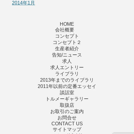
2014年1月
HOME
会社概要
コンセプト
コンセプト２
生産者紹介
告知/ニュース
求人
求人エントリー
ライブラリ
2013年までのライブラリ
2011年以前の定番エッセイ
談話室
トルメーギャラリー
取扱店
お取引のご案内
お問合せ
CONTACT US
サイトマップ