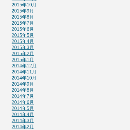
2015年10月
2015年9月
2015年8月
2015年7月
2015年6月
2015年5月
2015年4月
2015年3月
2015年2月
2015年1月
2014年12月
2014年11月
2014年10月
2014年9月
2014年8月
2014年7月
2014年6月
2014年5月
2014年4月
2014年3月
2014年2月