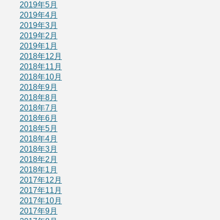
2019年5月
2019年4月
2019年3月
2019年2月
2019年1月
2018年12月
2018年11月
2018年10月
2018年9月
2018年8月
2018年7月
2018年6月
2018年5月
2018年4月
2018年3月
2018年2月
2018年1月
2017年12月
2017年11月
2017年10月
2017年9月