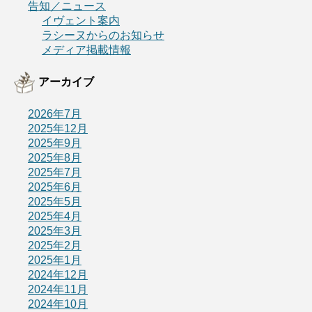
告知／ニュース
イヴェント案内
ラシーヌからのお知らせ
メディア掲載情報
アーカイブ
2026年7月
2025年12月
2025年9月
2025年8月
2025年7月
2025年6月
2025年5月
2025年4月
2025年3月
2025年2月
2025年1月
2024年12月
2024年11月
2024年10月