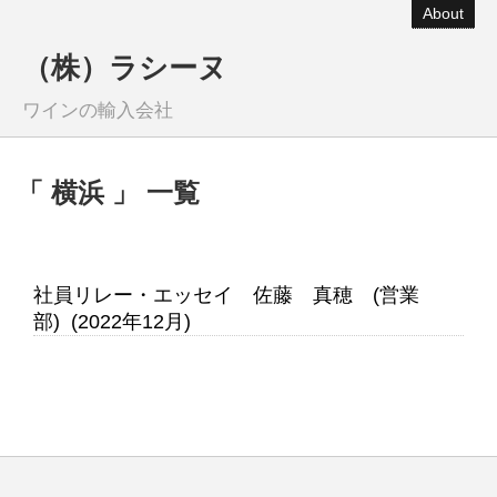
About
（株）ラシーヌ
ワインの輸入会社
「 横浜 」 一覧
社員リレー・エッセイ 佐藤 真穂 (営業
部) (2022年12月)