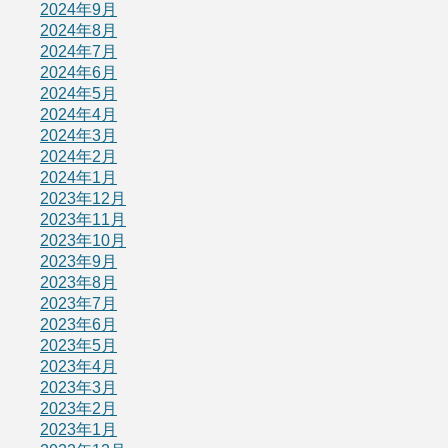
2024年9月
2024年8月
2024年7月
2024年6月
2024年5月
2024年4月
2024年3月
2024年2月
2024年1月
2023年12月
2023年11月
2023年10月
2023年9月
2023年8月
2023年7月
2023年6月
2023年5月
2023年4月
2023年3月
2023年2月
2023年1月