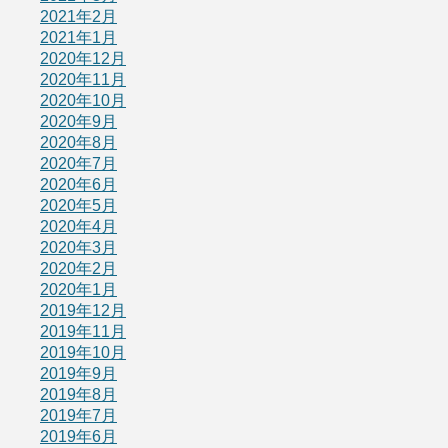
2021年2月
2021年1月
2020年12月
2020年11月
2020年10月
2020年9月
2020年8月
2020年7月
2020年6月
2020年5月
2020年4月
2020年3月
2020年2月
2020年1月
2019年12月
2019年11月
2019年10月
2019年9月
2019年8月
2019年7月
2019年6月