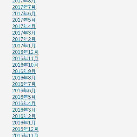
2017年8月
2017年7月
2017年6月
2017年5月
2017年4月
2017年3月
2017年2月
2017年1月
2016年12月
2016年11月
2016年10月
2016年9月
2016年8月
2016年7月
2016年6月
2016年5月
2016年4月
2016年3月
2016年2月
2016年1月
2015年12月
2015年11月