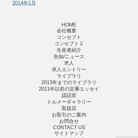
2014年1月
HOME
会社概要
コンセプト
コンセプト２
生産者紹介
告知/ニュース
求人
求人エントリー
ライブラリ
2013年までのライブラリ
2011年以前の定番エッセイ
談話室
トルメーギャラリー
取扱店
お取引のご案内
お問合せ
CONTACT US
サイトマップ