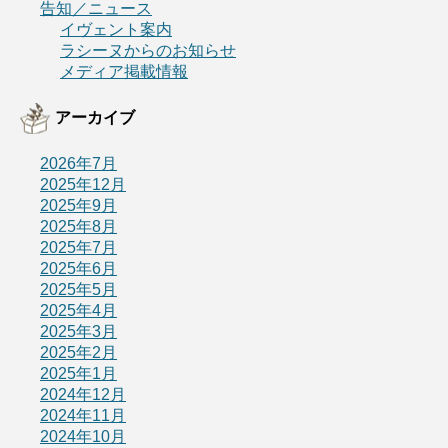
告知／ニュース
イヴェント案内
ラシーヌからのお知らせ
メディア掲載情報
アーカイブ
2026年7月
2025年12月
2025年9月
2025年8月
2025年7月
2025年6月
2025年5月
2025年4月
2025年3月
2025年2月
2025年1月
2024年12月
2024年11月
2024年10月