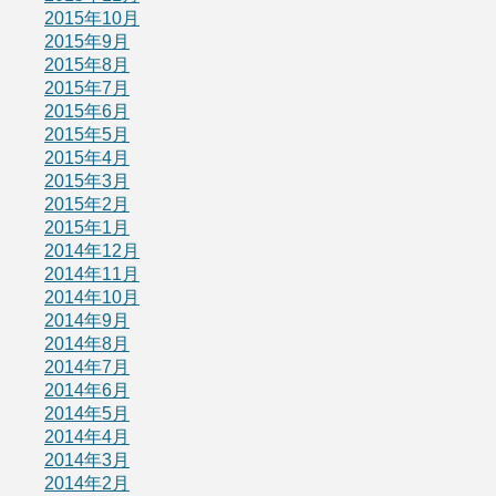
2015年10月
2015年9月
2015年8月
2015年7月
2015年6月
2015年5月
2015年4月
2015年3月
2015年2月
2015年1月
2014年12月
2014年11月
2014年10月
2014年9月
2014年8月
2014年7月
2014年6月
2014年5月
2014年4月
2014年3月
2014年2月