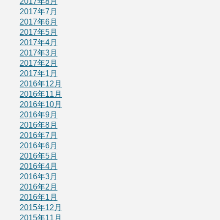
2017年8月
2017年7月
2017年6月
2017年5月
2017年4月
2017年3月
2017年2月
2017年1月
2016年12月
2016年11月
2016年10月
2016年9月
2016年8月
2016年7月
2016年6月
2016年5月
2016年4月
2016年3月
2016年2月
2016年1月
2015年12月
2015年11月