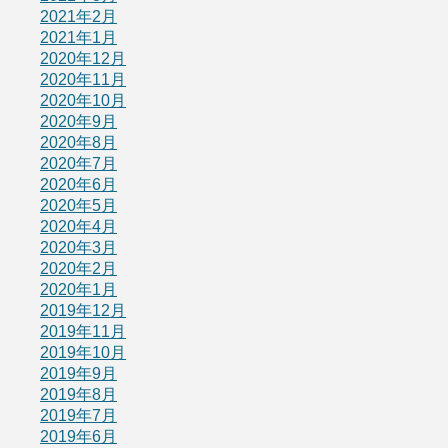
2021年2月
2021年1月
2020年12月
2020年11月
2020年10月
2020年9月
2020年8月
2020年7月
2020年6月
2020年5月
2020年4月
2020年3月
2020年2月
2020年1月
2019年12月
2019年11月
2019年10月
2019年9月
2019年8月
2019年7月
2019年6月