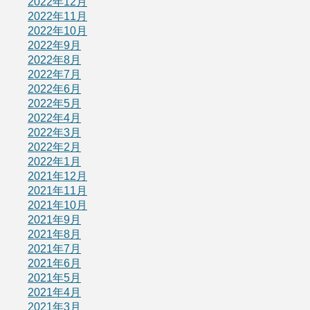
2022年12月
2022年11月
2022年10月
2022年9月
2022年8月
2022年7月
2022年6月
2022年5月
2022年4月
2022年3月
2022年2月
2022年1月
2021年12月
2021年11月
2021年10月
2021年9月
2021年8月
2021年7月
2021年6月
2021年5月
2021年4月
2021年3月