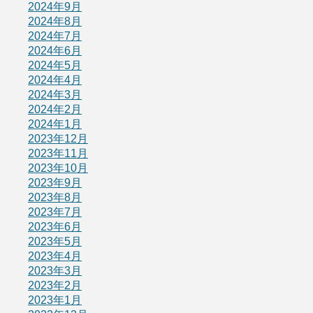
2024年9月
2024年8月
2024年7月
2024年6月
2024年5月
2024年4月
2024年3月
2024年2月
2024年1月
2023年12月
2023年11月
2023年10月
2023年9月
2023年8月
2023年7月
2023年6月
2023年5月
2023年4月
2023年3月
2023年2月
2023年1月