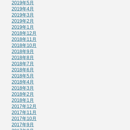
2019年5月
2019年4月
2019年3月
2019年2月
2019年1月
2018年12月
2018年11月
2018年10月
2018年9月
2018年8月
2018年7月
2018年6月
2018年5月
2018年4月
2018年3月
2018年2月
2018年1月
2017年12月
2017年11月
2017年10月
2017年9月