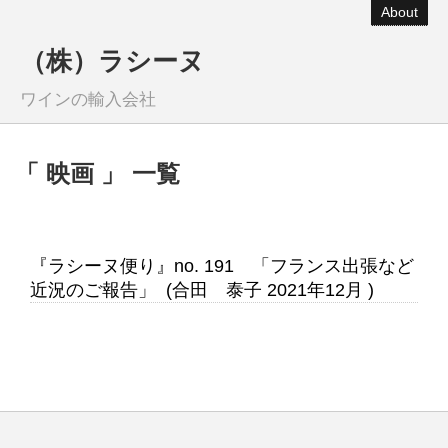
About
（株）ラシーヌ
ワインの輸入会社
「 映画 」 一覧
『ラシーヌ便り』no. 191 「フランス出張など
近況のご報告」 (合田 泰子 2021年12月 )