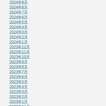
2024年9月
2024年8月
2024年7月
2024年6月
2024年5月
2024年4月
2024年3月
2024年2月
2024年1月
2023年12月
2023年11月
2023年10月
2023年9月
2023年8月
2023年7月
2023年6月
2023年5月
2023年4月
2023年3月
2023年2月
2023年1月