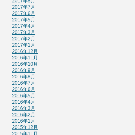
2017年8月
2017年7月
2017年6月
2017年5月
2017年4月
2017年3月
2017年2月
2017年1月
2016年12月
2016年11月
2016年10月
2016年9月
2016年8月
2016年7月
2016年6月
2016年5月
2016年4月
2016年3月
2016年2月
2016年1月
2015年12月
2015年11月