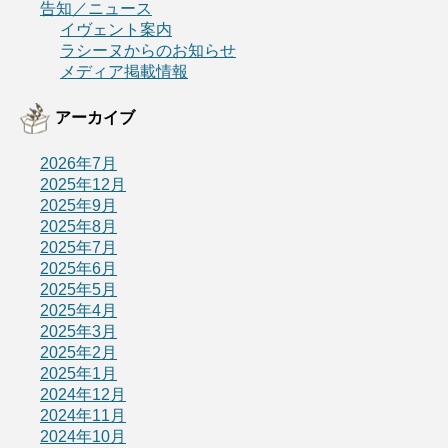
告知／ニュース
イヴェント案内
ラシーヌからのお知らせ
メディア掲載情報
アーカイブ
2026年7月
2025年12月
2025年9月
2025年8月
2025年7月
2025年6月
2025年5月
2025年4月
2025年3月
2025年2月
2025年1月
2024年12月
2024年11月
2024年10月