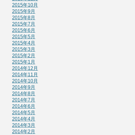
2015年10月
2015年9月
2015年8月
2015年7月
2015年6月
2015年5月
2015年4月
2015年3月
2015年2月
2015年1月
2014年12月
2014年11月
2014年10月
2014年9月
2014年8月
2014年7月
2014年6月
2014年5月
2014年4月
2014年3月
2014年2月