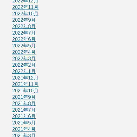
2022年12月
2022年11月
2022年10月
2022年9月
2022年8月
2022年7月
2022年6月
2022年5月
2022年4月
2022年3月
2022年2月
2022年1月
2021年12月
2021年11月
2021年10月
2021年9月
2021年8月
2021年7月
2021年6月
2021年5月
2021年4月
2021年3月