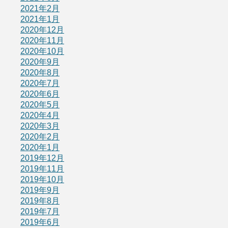
2021年2月
2021年1月
2020年12月
2020年11月
2020年10月
2020年9月
2020年8月
2020年7月
2020年6月
2020年5月
2020年4月
2020年3月
2020年2月
2020年1月
2019年12月
2019年11月
2019年10月
2019年9月
2019年8月
2019年7月
2019年6月