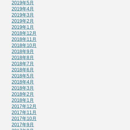
2019年5月
2019年4月
2019年3月
2019年2月
2019年1月
2018年12月
2018年11月
2018年10月
2018年9月
2018年8月
2018年7月
2018年6月
2018年5月
2018年4月
2018年3月
2018年2月
2018年1月
2017年12月
2017年11月
2017年10月
2017年9月