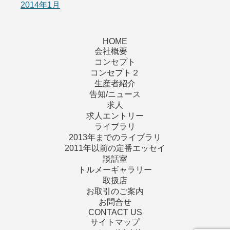
2014年1月
HOME
会社概要
コンセプト
コンセプト２
生産者紹介
告知/ニュース
求人
求人エントリー
ライブラリ
2013年までのライブラリ
2011年以前の定番エッセイ
談話室
トルメーギャラリー
取扱店
お取引のご案内
お問合せ
CONTACT US
サイトマップ