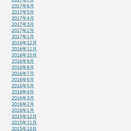
2017年6月
2017年5月
2017年4月
2017年3月
2017年2月
2017年1月
2016年12月
2016年11月
2016年10月
2016年9月
2016年8月
2016年7月
2016年6月
2016年5月
2016年4月
2016年3月
2016年2月
2016年1月
2015年12月
2015年11月
2015年10月