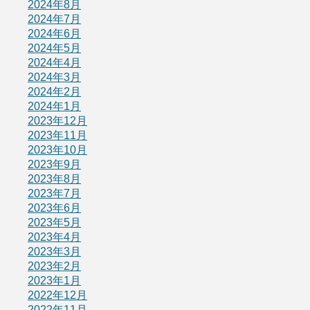
2024年8月
2024年7月
2024年6月
2024年5月
2024年4月
2024年3月
2024年2月
2024年1月
2023年12月
2023年11月
2023年10月
2023年9月
2023年8月
2023年7月
2023年6月
2023年5月
2023年4月
2023年3月
2023年2月
2023年1月
2022年12月
2022年11月