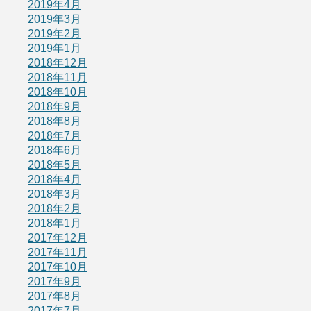
2019年4月
2019年3月
2019年2月
2019年1月
2018年12月
2018年11月
2018年10月
2018年9月
2018年8月
2018年7月
2018年6月
2018年5月
2018年4月
2018年3月
2018年2月
2018年1月
2017年12月
2017年11月
2017年10月
2017年9月
2017年8月
2017年7月