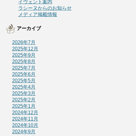
イヴェント案内
ラシーヌからのお知らせ
メディア掲載情報
アーカイブ
2026年7月
2025年12月
2025年9月
2025年8月
2025年7月
2025年6月
2025年5月
2025年4月
2025年3月
2025年2月
2025年1月
2024年12月
2024年11月
2024年10月
2024年9月