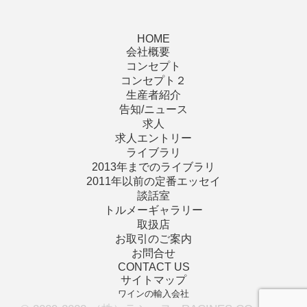
HOME
会社概要
コンセプト
コンセプト２
生産者紹介
告知/ニュース
求人
求人エントリー
ライブラリ
2013年までのライブラリ
2011年以前の定番エッセイ
談話室
トルメーギャラリー
取扱店
お取引のご案内
お問合せ
CONTACT US
サイトマップ
ワインの輸入会社