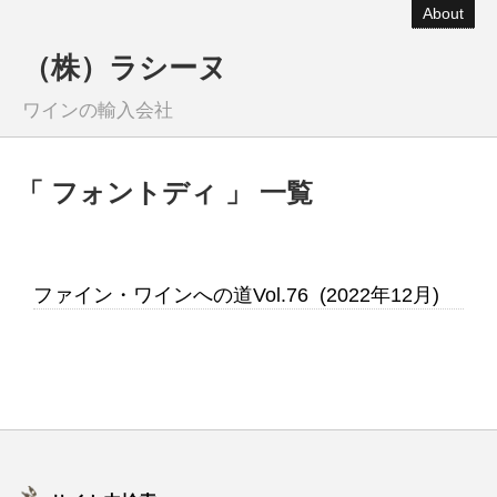
About
（株）ラシーヌ
ワインの輸入会社
「 フォントディ 」 一覧
ファイン・ワインへの道Vol.76 (2022年12月)