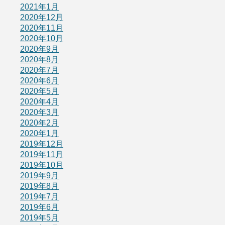
2021年1月
2020年12月
2020年11月
2020年10月
2020年9月
2020年8月
2020年7月
2020年6月
2020年5月
2020年4月
2020年3月
2020年2月
2020年1月
2019年12月
2019年11月
2019年10月
2019年9月
2019年8月
2019年7月
2019年6月
2019年5月