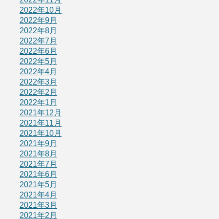
2022年10月
2022年9月
2022年8月
2022年7月
2022年6月
2022年5月
2022年4月
2022年3月
2022年2月
2022年1月
2021年12月
2021年11月
2021年10月
2021年9月
2021年8月
2021年7月
2021年6月
2021年5月
2021年4月
2021年3月
2021年2月