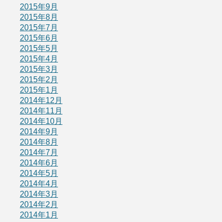
2015年9月
2015年8月
2015年7月
2015年6月
2015年5月
2015年4月
2015年3月
2015年2月
2015年1月
2014年12月
2014年11月
2014年10月
2014年9月
2014年8月
2014年7月
2014年6月
2014年5月
2014年4月
2014年3月
2014年2月
2014年1月