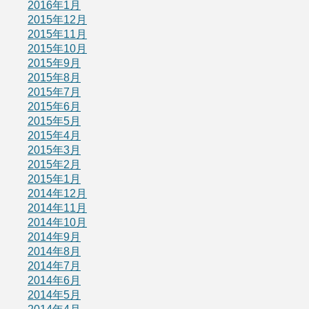
2016年1月
2015年12月
2015年11月
2015年10月
2015年9月
2015年8月
2015年7月
2015年6月
2015年5月
2015年4月
2015年3月
2015年2月
2015年1月
2014年12月
2014年11月
2014年10月
2014年9月
2014年8月
2014年7月
2014年6月
2014年5月