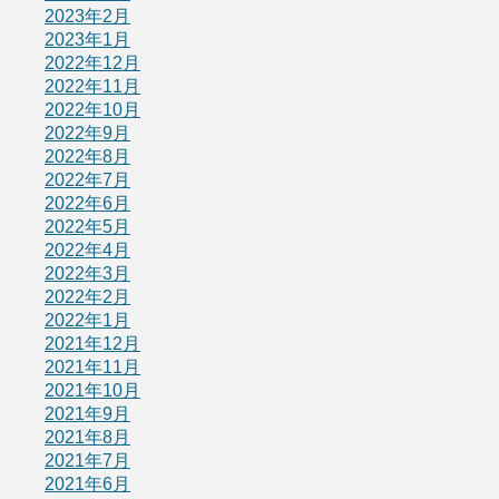
2023年2月
2023年1月
2022年12月
2022年11月
2022年10月
2022年9月
2022年8月
2022年7月
2022年6月
2022年5月
2022年4月
2022年3月
2022年2月
2022年1月
2021年12月
2021年11月
2021年10月
2021年9月
2021年8月
2021年7月
2021年6月