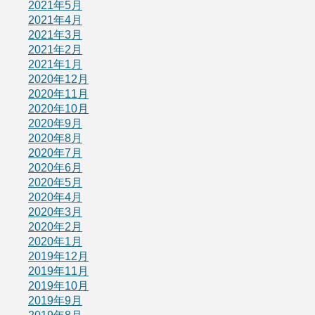
2021年5月
2021年4月
2021年3月
2021年2月
2021年1月
2020年12月
2020年11月
2020年10月
2020年9月
2020年8月
2020年7月
2020年6月
2020年5月
2020年4月
2020年3月
2020年2月
2020年1月
2019年12月
2019年11月
2019年10月
2019年9月