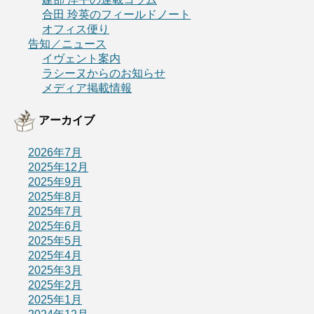
合田 玲英のフィールドノート
オフィス便り
告知／ニュース
イヴェント案内
ラシーヌからのお知らせ
メディア掲載情報
アーカイブ
2026年7月
2025年12月
2025年9月
2025年8月
2025年7月
2025年6月
2025年5月
2025年4月
2025年3月
2025年2月
2025年1月