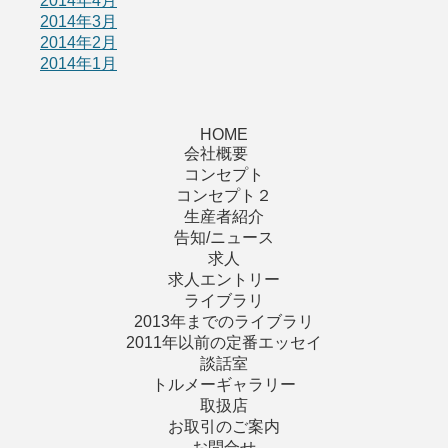
2014年4月
2014年3月
2014年2月
2014年1月
HOME
会社概要
コンセプト
コンセプト２
生産者紹介
告知/ニュース
求人
求人エントリー
ライブラリ
2013年までのライブラリ
2011年以前の定番エッセイ
談話室
トルメーギャラリー
取扱店
お取引のご案内
お問合せ