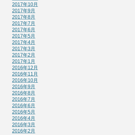
2017年10月
2017年9月
2017年8月
2017年7月
2017年6月
2017年5月
2017年4月
2017年3月
2017年2月
2017年1月
2016年12月
2016年11月
2016年10月
2016年9月
2016年8月
2016年7月
2016年6月
2016年5月
2016年4月
2016年3月
2016年2月