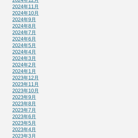
2024年12月
2024年11月
2024年10月
2024年9月
2024年8月
2024年7月
2024年6月
2024年5月
2024年4月
2024年3月
2024年2月
2024年1月
2023年12月
2023年11月
2023年10月
2023年9月
2023年8月
2023年7月
2023年6月
2023年5月
2023年4月
2023年3月