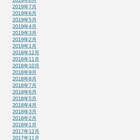
2019年8月
2019年7月
2019年6月
2019年5月
2019年4月
2019年3月
2019年2月
2019年1月
2018年12月
2018年11月
2018年10月
2018年9月
2018年8月
2018年7月
2018年6月
2018年5月
2018年4月
2018年3月
2018年2月
2018年1月
2017年12月
2017年11月