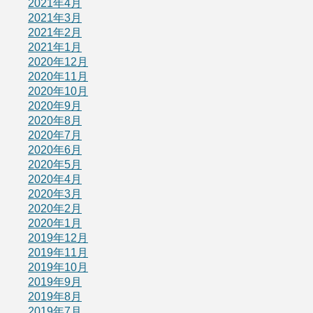
2021年4月
2021年3月
2021年2月
2021年1月
2020年12月
2020年11月
2020年10月
2020年9月
2020年8月
2020年7月
2020年6月
2020年5月
2020年4月
2020年3月
2020年2月
2020年1月
2019年12月
2019年11月
2019年10月
2019年9月
2019年8月
2019年7月