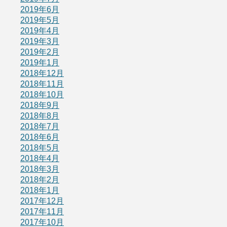
2019年6月
2019年5月
2019年4月
2019年3月
2019年2月
2019年1月
2018年12月
2018年11月
2018年10月
2018年9月
2018年8月
2018年7月
2018年6月
2018年5月
2018年4月
2018年3月
2018年2月
2018年1月
2017年12月
2017年11月
2017年10月