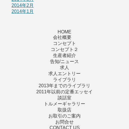
2014年2月
2014年1月
HOME
会社概要
コンセプト
コンセプト２
生産者紹介
告知/ニュース
求人
求人エントリー
ライブラリ
2013年までのライブラリ
2011年以前の定番エッセイ
談話室
トルメーギャラリー
取扱店
お取引のご案内
お問合せ
CONTACT US