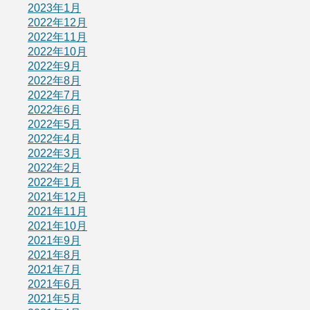
2023年1月
2022年12月
2022年11月
2022年10月
2022年9月
2022年8月
2022年7月
2022年6月
2022年5月
2022年4月
2022年3月
2022年2月
2022年1月
2021年12月
2021年11月
2021年10月
2021年9月
2021年8月
2021年7月
2021年6月
2021年5月