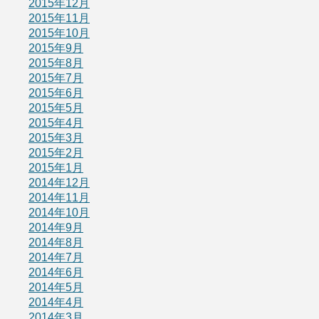
2015年12月
2015年11月
2015年10月
2015年9月
2015年8月
2015年7月
2015年6月
2015年5月
2015年4月
2015年3月
2015年2月
2015年1月
2014年12月
2014年11月
2014年10月
2014年9月
2014年8月
2014年7月
2014年6月
2014年5月
2014年4月
2014年3月