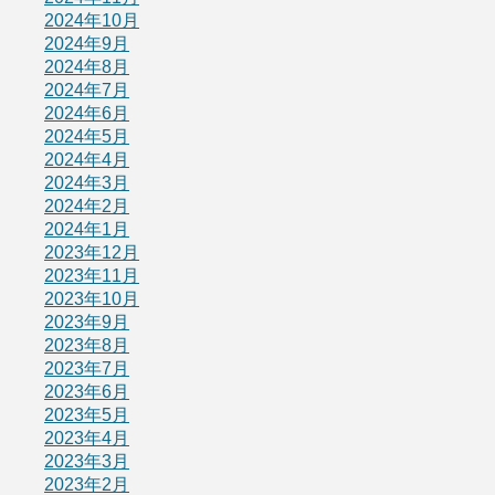
2024年10月
2024年9月
2024年8月
2024年7月
2024年6月
2024年5月
2024年4月
2024年3月
2024年2月
2024年1月
2023年12月
2023年11月
2023年10月
2023年9月
2023年8月
2023年7月
2023年6月
2023年5月
2023年4月
2023年3月
2023年2月