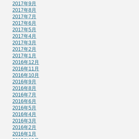
2017年9月
2017年8月
2017年7月
2017年6月
2017年5月
2017年4月
2017年3月
2017年2月
2017年1月
2016年12月
2016年11月
2016年10月
2016年9月
2016年8月
2016年7月
2016年6月
2016年5月
2016年4月
2016年3月
2016年2月
2016年1月