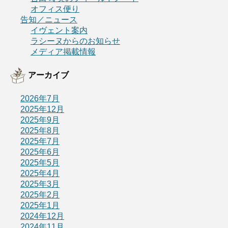
オフィス便り
告知／ニュース
イヴェント案内
ラシーヌからのお知らせ
メディア掲載情報
アーカイブ
2026年7月
2025年12月
2025年9月
2025年8月
2025年7月
2025年6月
2025年5月
2025年4月
2025年3月
2025年2月
2025年1月
2024年12月
2024年11月