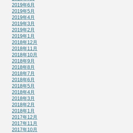
2019年6月
2019年5月
2019年4月
2019年3月
2019年2月
2019年1月
2018年12月
2018年11月
2018年10月
2018年9月
2018年8月
2018年7月
2018年6月
2018年5月
2018年4月
2018年3月
2018年2月
2018年1月
2017年12月
2017年11月
2017年10月