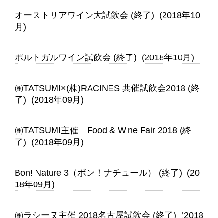
オーストリアワイン大試飲会 (終了) (2018年10
月)
ポルトガルワイン試飲会 (終了) (2018年10月)
㈱TATSUMI×(株)RACINES 共催試飲会2018 (終
了) (2018年09月)
㈱TATSUMI主催 Food & Wine Fair 2018 (終
了) (2018年09月)
Bon! Nature 3（ボン！ナチュール） (終了) (20
18年09月)
㈱ラシーヌ主催 2018名古屋試飲会 (終了) (2018