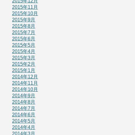
2015年12月
2015年11月
2015年10月
2015年9月
2015年8月
2015年7月
2015年6月
2015年5月
2015年4月
2015年3月
2015年2月
2015年1月
2014年12月
2014年11月
2014年10月
2014年9月
2014年8月
2014年7月
2014年6月
2014年5月
2014年4月
2014年3月