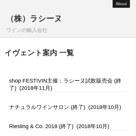
About
（株）ラシーヌ
ワインの輸入会社
イヴェント案内 一覧
shop FESTIVIN主催：ラシーヌ試飲販売会 (終
了) (2018年11月)
ナチュラルワインサロン (終了) (2018年10月)
Riesling & Co. 2018 (終了) (2018年10月)