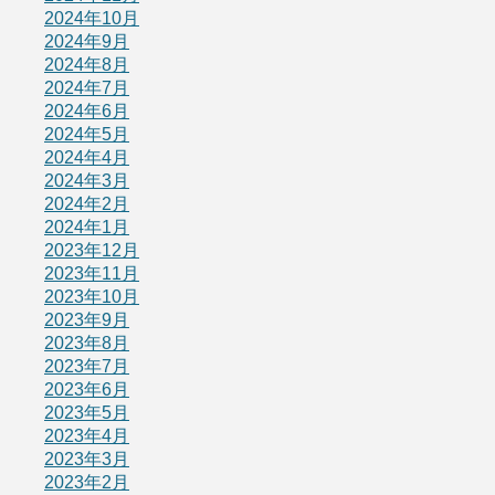
2024年10月
2024年9月
2024年8月
2024年7月
2024年6月
2024年5月
2024年4月
2024年3月
2024年2月
2024年1月
2023年12月
2023年11月
2023年10月
2023年9月
2023年8月
2023年7月
2023年6月
2023年5月
2023年4月
2023年3月
2023年2月