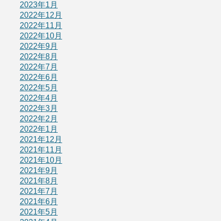
2023年1月
2022年12月
2022年11月
2022年10月
2022年9月
2022年8月
2022年7月
2022年6月
2022年5月
2022年4月
2022年3月
2022年2月
2022年1月
2021年12月
2021年11月
2021年10月
2021年9月
2021年8月
2021年7月
2021年6月
2021年5月