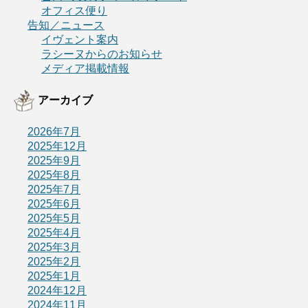
オフィス便り
告知／ニュース
イヴェント案内
ラシーヌからのお知らせ
メディア掲載情報
アーカイブ
2026年7月
2025年12月
2025年9月
2025年8月
2025年7月
2025年6月
2025年5月
2025年4月
2025年3月
2025年2月
2025年1月
2024年12月
2024年11月