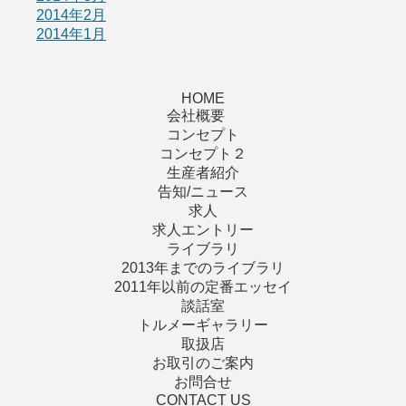
2014年2月
2014年1月
HOME
会社概要
コンセプト
コンセプト２
生産者紹介
告知/ニュース
求人
求人エントリー
ライブラリ
2013年までのライブラリ
2011年以前の定番エッセイ
談話室
トルメーギャラリー
取扱店
お取引のご案内
お問合せ
CONTACT US