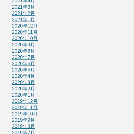
2021年4月
2021年3月
2021年2月
2021年1月
2020年12月
2020年11月
2020年10月
2020年9月
2020年8月
2020年7月
2020年6月
2020年5月
2020年4月
2020年3月
2020年2月
2020年1月
2019年12月
2019年11月
2019年10月
2019年9月
2019年8月
2019年7月