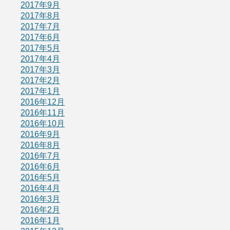
2017年9月
2017年8月
2017年7月
2017年6月
2017年5月
2017年4月
2017年3月
2017年2月
2017年1月
2016年12月
2016年11月
2016年10月
2016年9月
2016年8月
2016年7月
2016年6月
2016年5月
2016年4月
2016年3月
2016年2月
2016年1月