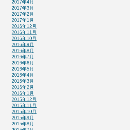
2017年4月
2017年3月
2017年2月
2017年1月
2016年12月
2016年11月
2016年10月
2016年9月
2016年8月
2016年7月
2016年6月
2016年5月
2016年4月
2016年3月
2016年2月
2016年1月
2015年12月
2015年11月
2015年10月
2015年9月
2015年8月
2015年7月