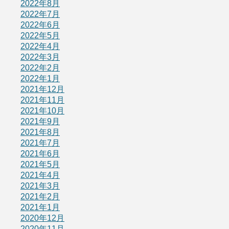
2022年8月
2022年7月
2022年6月
2022年5月
2022年4月
2022年3月
2022年2月
2022年1月
2021年12月
2021年11月
2021年10月
2021年9月
2021年8月
2021年7月
2021年6月
2021年5月
2021年4月
2021年3月
2021年2月
2021年1月
2020年12月
2020年11月