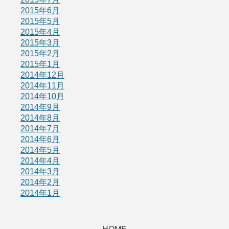
2015年6月
2015年5月
2015年4月
2015年3月
2015年2月
2015年1月
2014年12月
2014年11月
2014年10月
2014年9月
2014年8月
2014年7月
2014年6月
2014年5月
2014年4月
2014年3月
2014年2月
2014年1月