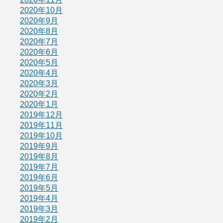
2020年10月
2020年9月
2020年8月
2020年7月
2020年6月
2020年5月
2020年4月
2020年3月
2020年2月
2020年1月
2019年12月
2019年11月
2019年10月
2019年9月
2019年8月
2019年7月
2019年6月
2019年5月
2019年4月
2019年3月
2019年2月