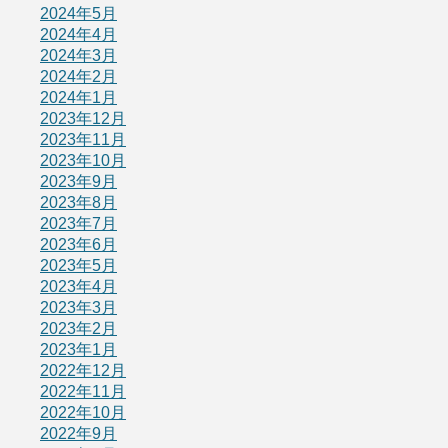
2024年5月
2024年4月
2024年3月
2024年2月
2024年1月
2023年12月
2023年11月
2023年10月
2023年9月
2023年8月
2023年7月
2023年6月
2023年5月
2023年4月
2023年3月
2023年2月
2023年1月
2022年12月
2022年11月
2022年10月
2022年9月