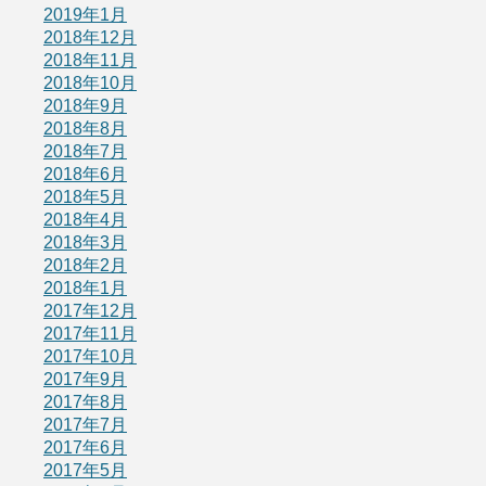
2019年1月
2018年12月
2018年11月
2018年10月
2018年9月
2018年8月
2018年7月
2018年6月
2018年5月
2018年4月
2018年3月
2018年2月
2018年1月
2017年12月
2017年11月
2017年10月
2017年9月
2017年8月
2017年7月
2017年6月
2017年5月