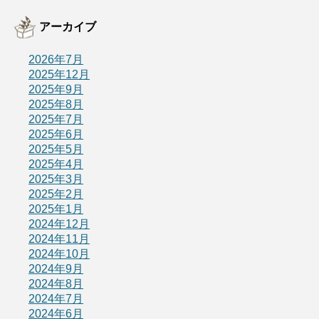
アーカイブ
2026年7月
2025年12月
2025年9月
2025年8月
2025年7月
2025年6月
2025年5月
2025年4月
2025年3月
2025年2月
2025年1月
2024年12月
2024年11月
2024年10月
2024年9月
2024年8月
2024年7月
2024年6月