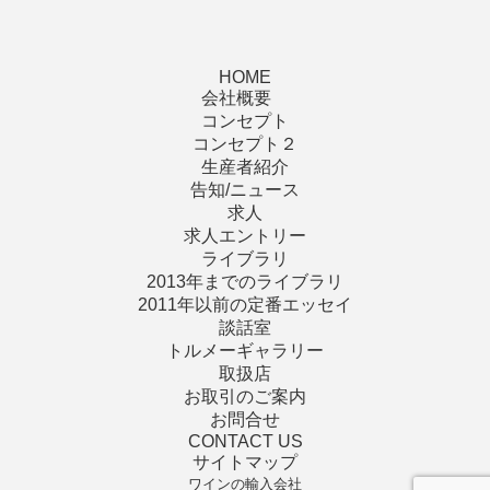
HOME
会社概要
コンセプト
コンセプト２
生産者紹介
告知/ニュース
求人
求人エントリー
ライブラリ
2013年までのライブラリ
2011年以前の定番エッセイ
談話室
トルメーギャラリー
取扱店
お取引のご案内
お問合せ
CONTACT US
サイトマップ
ワインの輸入会社