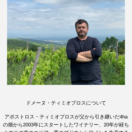
ドメーヌ・ティミオプロスについて
アポストロス・ティミオプロスが父から引き継いだ4ha
の畑から2003年にスタートしたワイナリー、20年が経ち