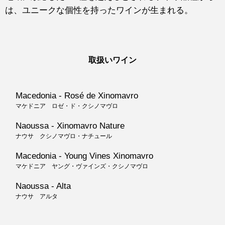
は、ユニークな個性を持ったワインが生まれる。
取扱いワイン
Macedonia - Rosé de Xinomavro
マケドニア ロゼ・ド・クシノマヴロ
Naoussa - Xinomavro Nature
ナウサ クシノマヴロ・ナチュール
Macedonia - Young Vines Xinomavro
マケドニア ヤング・ヴァインズ・クシノマヴロ
Naoussa - Alta
ナウサ アルタ