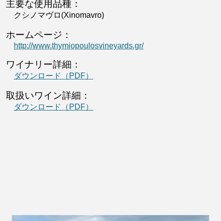
主要な使用品種：
クシノマヴロ(Xinomavro)
ホームページ：
http://www.thymiopoulosvineyards.gr/
ワイナリー詳細：
ダウンロード（PDF）
取扱いワイン詳細：
ダウンロード（PDF）