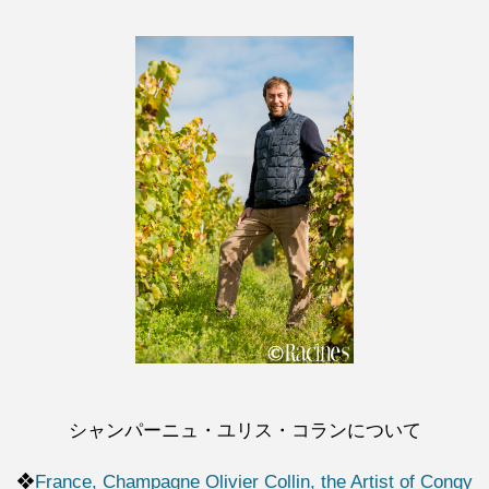
シャンパーニュ・ユリス・コランについて
❖
France, Champagne Olivier Collin, the Artist of Congy