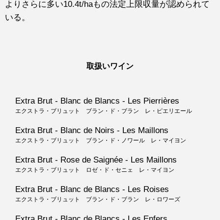
よりさらに多い10.4t/haもの法定上限収量が認められて
いる。
取扱いワイン
Extra Brut - Blanc de Blancs - Les Pierrières
エクストラ・ブリュット ブラン・ド・ブラン レ・ピエリエール
Extra Brut - Blanc de Noirs - Les Maillons
エクストラ・ブリュット ブラン・ド・ノワール レ・マイヨン
Extra Brut - Rose de Saignée - Les Maillons
エクストラ・ブリュット ロゼ・ド・セニェ レ・マイヨン
Extra Brut - Blanc de Blancs - Les Roises
エクストラ・ブリュット ブラン・ド・ブラン レ・ロワーズ
Extra Brut - Blanc de Blancs - Les Enfers