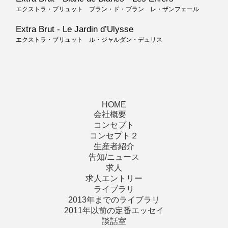
エクストラ・ブリュット ブラン・ド・ブラン レ・ザンフェール
Extra Brut - Le Jardin d’Ulysse
エクストラ・ブリュット ル・ジャルダン・デュリス
HOME
会社概要
コンセプト
コンセプト２
生産者紹介
告知/ニュース
求人
求人エントリー
ライブラリ
2013年までのライブラリ
2011年以前の定番エッセイ
談話室