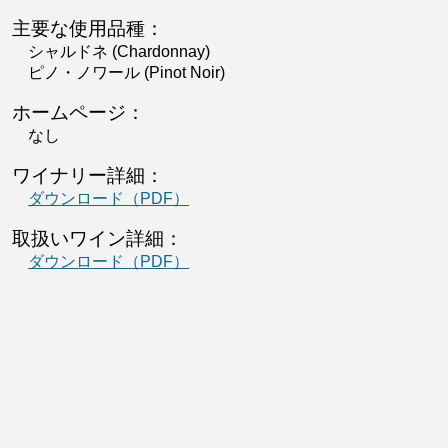
主要な使用品種：
シャルドネ (Chardonnay)
ピノ・ノワール (Pinot Noir)
ホームページ：
なし
ワイナリー詳細：
ダウンロード（PDF）
取扱いワイン詳細：
ダウンロード（PDF）