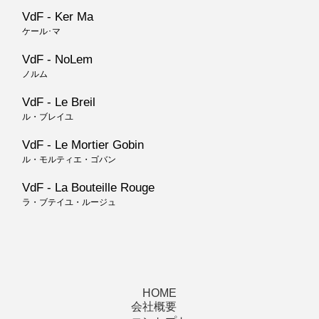
VdF - Ker Ma
ケール･マ
VdF - NoLem
ノルム
VdF - Le Breil
ル・ブレイユ
VdF - Le Mortier Gobin
ル・モルティエ・ゴバン
VdF - La Bouteille Rouge
ラ・ブテイユ・ルージュ
HOME
会社概要