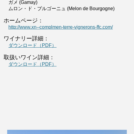
ガメ (Gamay)
ムロン・ド・ブルゴーニュ (Melon de Bourgogne)
ホームページ：
http://www.xn--complmen-terre-vignerons-ffc.com/
ワイナリー詳細：
ダウンロード（PDF）
取扱いワイン詳細：
ダウンロード（PDF）