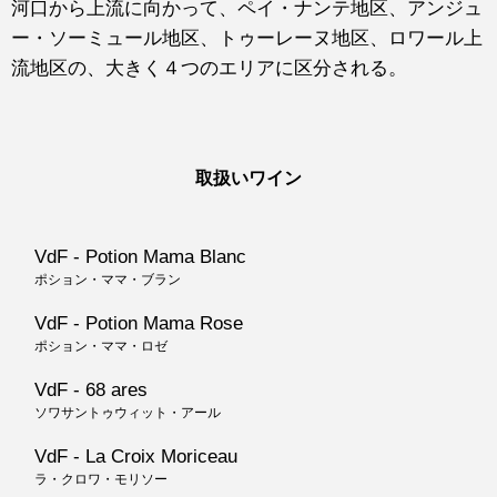
河口から上流に向かって、ペイ・ナンテ地区、アンジュ
ー・ソーミュール地区、トゥーレーヌ地区、ロワール上
流地区の、大きく４つのエリアに区分される。
取扱いワイン
VdF - Potion Mama Blanc
ポション・ママ・ブラン
VdF - Potion Mama Rose
ポション・ママ・ロゼ
VdF - 68 ares
ソワサントゥウィット・アール
VdF - La Croix Moriceau
ラ・クロワ・モリソー