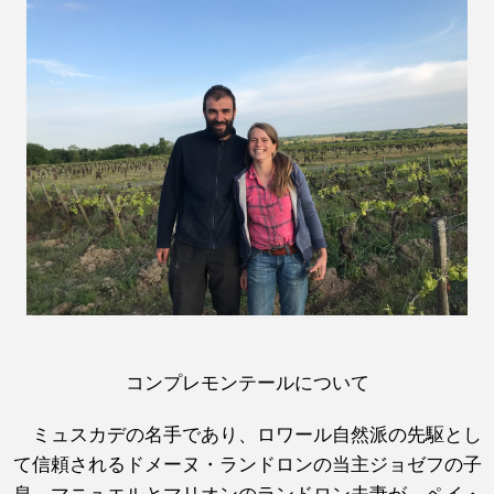
コンプレモンテールについて
ミュスカデの名手であり、ロワール自然派の先駆とし
て信頼されるドメーヌ・ランドロンの当主ジョゼフの子