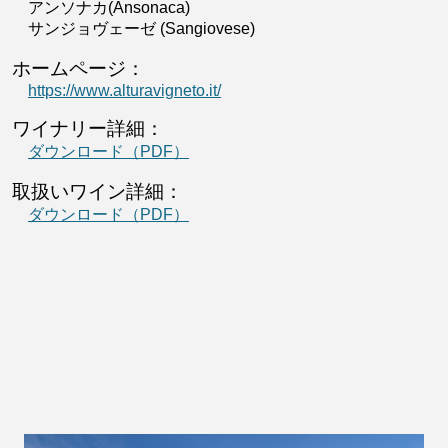
アンソナカ(Ansonaca)
サンジョヴェーゼ (Sangiovese)
ホームページ：
https://www.alturavigneto.it/
ワイナリー詳細：
ダウンロード（PDF）
取扱いワイン詳細：
ダウンロード（PDF）