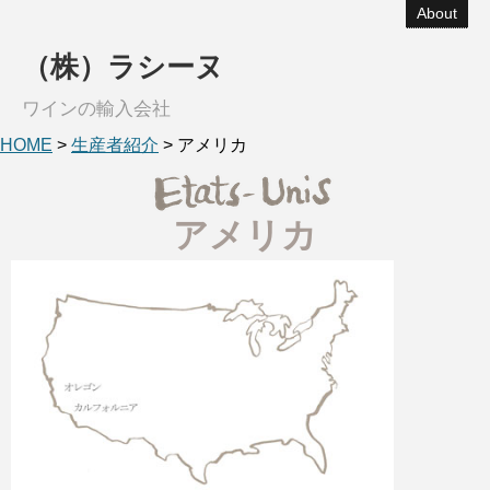
About
（株）ラシーヌ
ワインの輸入会社
HOME
>
生産者紹介
> アメリカ
アメリカ